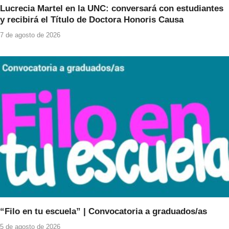
Lucrecia Martel en la UNC: conversará con estudiantes
y recibirá el Título de Doctora Honoris Causa
7 de agosto de 2026
“Filo en tu escuela” | Convocatoria a graduados/as
5 de agosto de 2026