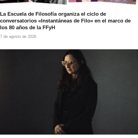
La Escuela de Filosofía organiza el ciclo de
conversatorios «Instantáneas de Filo» en el marco de
los 80 años de la FFyH
7 de agosto de 2026