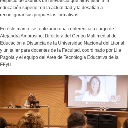
respecto de asuntos de relevancia que atraviesan a la
educación superior en la actualidad y la desafían a
reconfigurar sus propuestas formativas.
En este marco, se realizaron una conferencia a cargo de
Alejandra Ambrosino, Directora del Centro Multimedial de
Educación a Distancia de la Universidad Nacional del Litorial,
y un taller para docentes de la Facultad, coordinado por Lila
Pagola y el equipo del Área de Tecnología Educativa de la
FFyH.