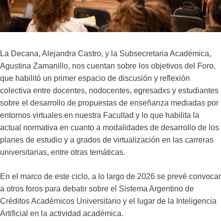
La Decana, Alejandra Castro, y la Subsecretaria Académica,
Agustina Zamanillo, nos cuentan sobre los objetivos del Foro,
que habilitó un primer espacio de discusión y reflexión
colectiva entre docentes, nodocentes, egresadxs y estudiantes
sobre el desarrollo de propuestas de enseñanza mediadas por
entornos virtuales en nuestra Facultad y lo que habilita la
actual normativa en cuanto a modalidades de desarrollo de los
planes de estudio y a grados de virtualización en las carreras
universitarias, entre otras temáticas.
En el marco de este ciclo, a lo largo de 2026 se prevé convocar
a otros foros para debatir sobre el Sistema Argentino de
Créditos Académicos Universitario y el lugar de la Inteligencia
Artificial en la actividad académica.