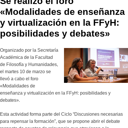
Se realizó el foro
«Modalidades de enseñanza
y virtualización en la FFyH:
posibilidades y debates»
Organizado por la Secretaría
Académica de la Facultad
de Filosofía y Humanidades,
el martes 10 de marzo se
llevó a cabo el foro
«Modalidades de
enseñanza y virtualización en la FFyH: posibilidades y
debates».
Esta actividad forma parte del Ciclo “Discusiones necesarias
para repensar la formación”, que se propone abrir el debate