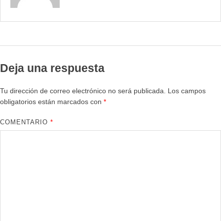
Deja una respuesta
Tu dirección de correo electrónico no será publicada.
Los campos
obligatorios están marcados con
*
COMENTARIO
*