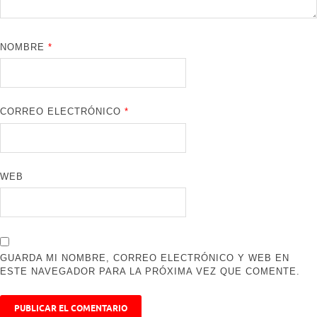
NOMBRE
*
CORREO ELECTRÓNICO
*
WEB
GUARDA MI NOMBRE, CORREO ELECTRÓNICO Y WEB EN
ESTE NAVEGADOR PARA LA PRÓXIMA VEZ QUE COMENTE.