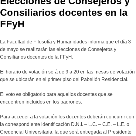
Elecciones de Consejeros y
Consiliarios docentes en la
FFyH
La Facultad de Filosofía y Humanidades informa que el día 3
de mayo se realizarán las elecciones de Consejeros y
Consiliarios docentes de la FFyH.
El horario de votación será de 9 a 20 en las mesas de votación
que se ubicarán en el primer piso del Pabellón Residencial.
El voto es obligatorio para aquellos docentes que se
encuentren incluidos en los padrones.
Para acceder a la votación los docentes deberán concurrir con
la correspondiente identificación D.N.I. – L.C. – C.E. – L.E. o
Credencial Universitaria, la que será entregada al Presidente