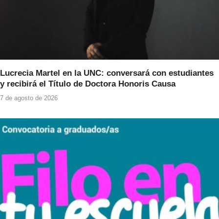
Lucrecia Martel en la UNC: conversará con estudiantes
y recibirá el Título de Doctora Honoris Causa
7 de agosto de 2026