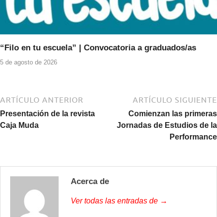
“Filo en tu escuela” | Convocatoria a graduados/as
5 de agosto de 2026
ARTÍCULO ANTERIOR
ARTÍCULO SIGUIENTE
Presentación de la revista
Comienzan las primeras
Caja Muda
Jornadas de Estudios de la
Performance
Acerca de
Ver todas las entradas de →