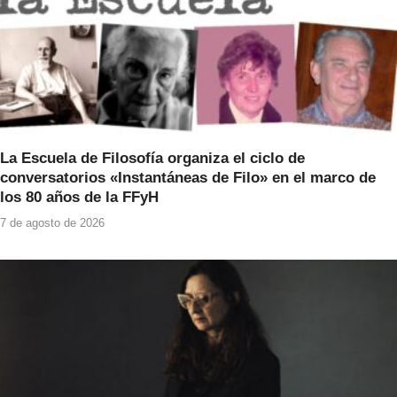
La Escuela de Filosofía organiza el ciclo de
conversatorios «Instantáneas de Filo» en el marco de
los 80 años de la FFyH
7 de agosto de 2026