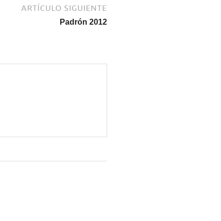
ARTÍCULO SIGUIENTE
Padrón 2012