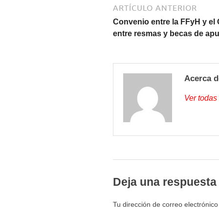
ARTÍCULO ANTERIOR
Convenio entre la FFyH y el 
entre resmas y becas de ap
Acerca d
Ver todas
Deja una respuesta
Tu dirección de correo electrónico