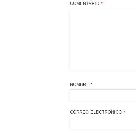
COMENTARIO
*
NOMBRE
*
CORREO ELECTRÓNICO
*