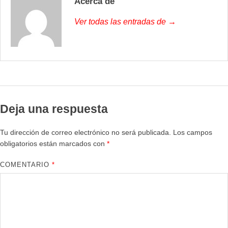
Acerca de
Ver todas las entradas de →
Deja una respuesta
Tu dirección de correo electrónico no será publicada.
Los campos
obligatorios están marcados con
*
COMENTARIO
*