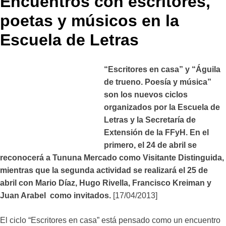
Encuentros con escritores,
poetas y músicos en la
Escuela de Letras
“Escritores en casa” y “Águila
de trueno. Poesía y música”
son los nuevos ciclos
organizados por la Escuela de
Letras y la Secretaría de
Extensión de la FFyH. En el
primero, el 24 de abril se
reconocerá a Tununa Mercado como Visitante Distinguida,
mientras que la segunda actividad se realizará el 25 de
abril con Mario Díaz, Hugo Rivella, Francisco Kreiman y
Juan Arabel como invitados.
[17/04/2013]
El ciclo “Escritores en casa” está pensado como un encuentro