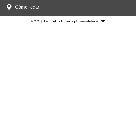
Cómo llegar
© 2026 | Facultad de Filosofía y Humanidades – UNC