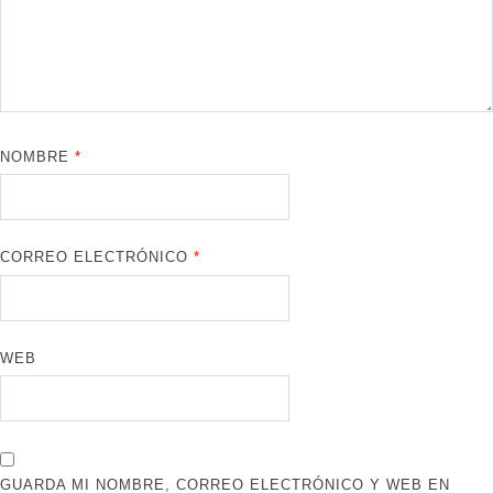
NOMBRE
*
CORREO ELECTRÓNICO
*
WEB
GUARDA MI NOMBRE, CORREO ELECTRÓNICO Y WEB EN