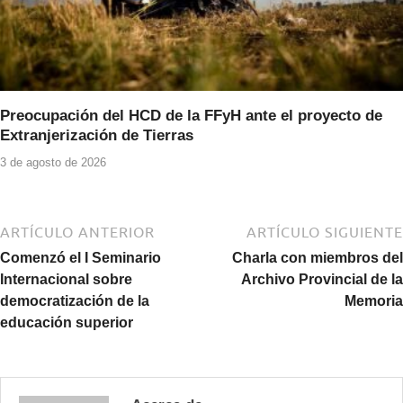
Preocupación del HCD de la FFyH ante el proyecto de
Extranjerización de Tierras
3 de agosto de 2026
ARTÍCULO ANTERIOR
ARTÍCULO SIGUIENTE
Comenzó el I Seminario
Charla con miembros del
Internacional sobre
Archivo Provincial de la
democratización de la
Memoria
educación superior