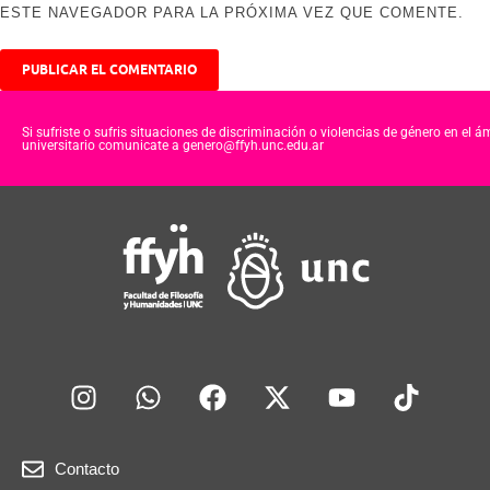
ESTE NAVEGADOR PARA LA PRÓXIMA VEZ QUE COMENTE.
Si sufriste o sufris situaciones de discriminación o violencias de género en el á
universitario comunicate a genero@ffyh.unc.edu.ar
Contacto