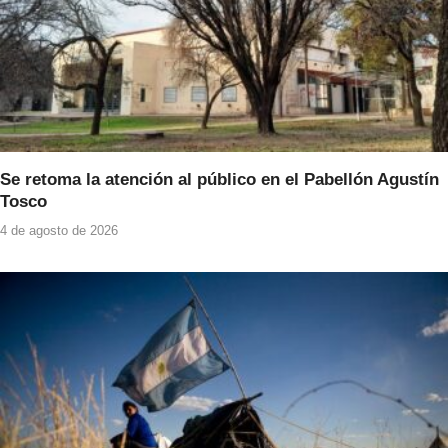
Se retoma la atención al público en el Pabellón Agustín
Tosco
4 de agosto de 2026