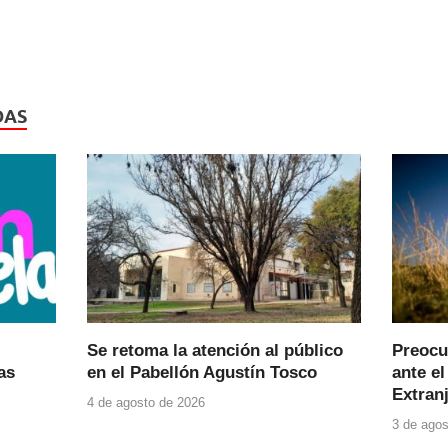
DAS
Se retoma la atención al público
Preocu
as
en el Pabellón Agustín Tosco
ante el
Extranj
4 de agosto de 2026
3 de agos