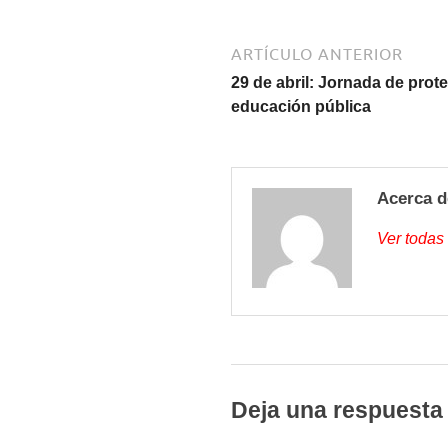
ARTÍCULO ANTERIOR
29 de abril: Jornada de prot
educación pública
Acerca d
Ver todas
Deja una respuesta