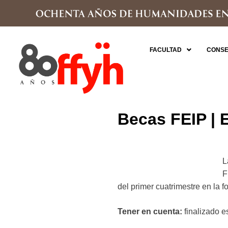
FACULTAD
CONSE
Becas FEIP | E
L
F
del primer cuatrimestre en la 
Tener en cuenta:
finalizado e