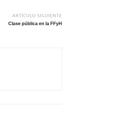
ARTÍCULO SIGUIENTE
Clase pública en la FFyH