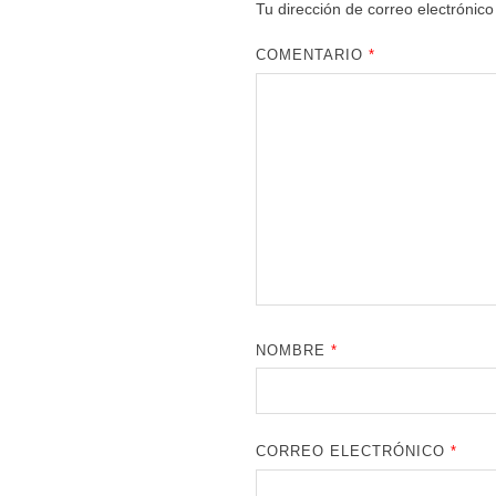
Tu dirección de correo electrónico
COMENTARIO
*
NOMBRE
*
CORREO ELECTRÓNICO
*