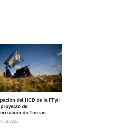
pación del HCD de la FFyH
 proyecto de
erización de Tierras
to de 2026