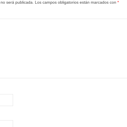
 no será publicada.
Los campos obligatorios están marcados con
*