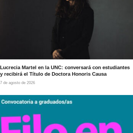
Lucrecia Martel en la UNC: conversará con estudiantes
y recibirá el Título de Doctora Honoris Causa
7 de agosto de 2026