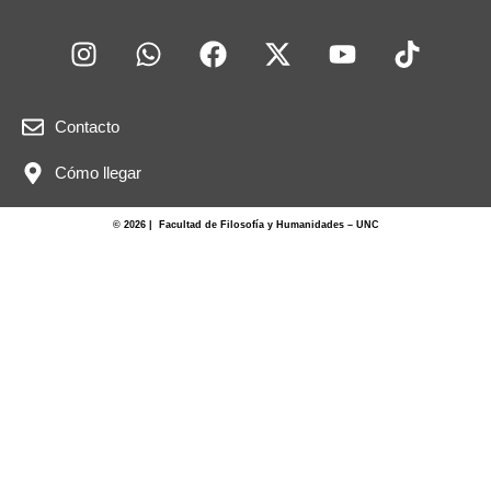
Contacto
Cómo llegar
© 2026 | Facultad de Filosofía y Humanidades – UNC