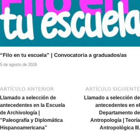
“Filo en tu escuela” | Convocatoria a graduados/as
5 de agosto de 2026
ARTÍCULO ANTERIOR
ARTÍCULO SIGUIENTE
Llamado a selección de
Llamado a selección de
antecedentes en la Escuela
antecedentes en el
de Archivología |
Departamento de
“Paleografía y Diplomática
Antropología | Teoría
Hispanoamericana”
Antropológica III.