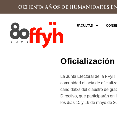
FACULTAD
CONSE
Oficialización
La Junta Electoral de la FFyH 
comunidad el acta de oficializa
candidatxs del claustro de gr
Directivo, que participarán en
los días 15 y 16 de mayo de 2