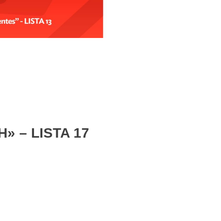
H» – LISTA 17