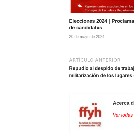
Elecciones 2024 | Proclam
de candidatxs
20 de mayo de 2024
ARTÍCULO ANTERIOR
Repudio al despido de trabaj
militarización de los lugares
Acerca d
Ver todas