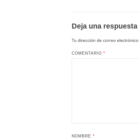
Deja una respuesta
Tu dirección de correo electrónico
COMENTARIO
*
NOMBRE
*