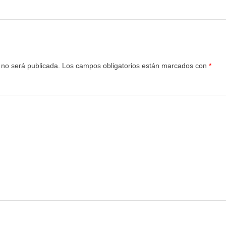
 no será publicada.
Los campos obligatorios están marcados con
*