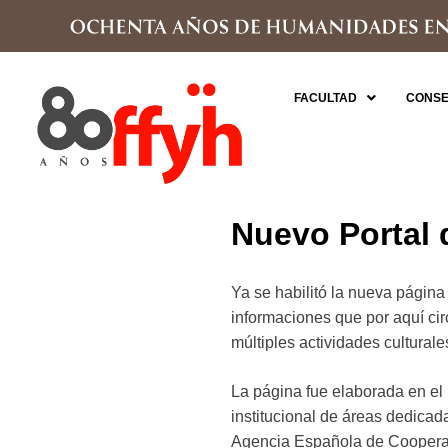
FACULTAD
CONSE
Nuevo Portal 
Ya se habilitó la nueva página
informaciones que por aquí circ
múltiples actividades culturale
La página fue elaborada en el
institucional de áreas dedicad
Agencia Española de Cooperaci