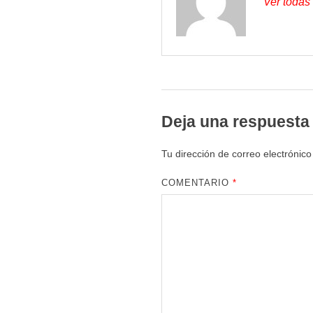
Ver todas
Deja una respuesta
Tu dirección de correo electrónico
COMENTARIO
*