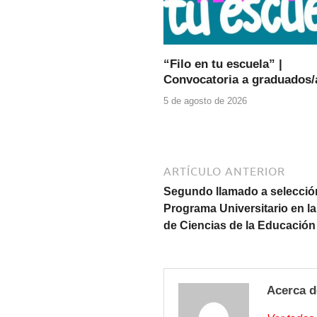
“Filo en tu escuela” |
Convocatoria a graduados/
5 de agosto de 2026
ARTÍCULO ANTERIOR
Segundo llamado a selección
Programa Universitario en la
de Ciencias de la Educación
Acerca d