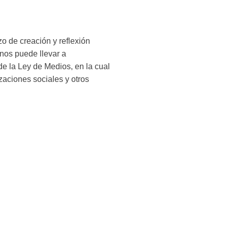
o de creación y reflexión
 nos puede llevar a
de la Ley de Medios, en la cual
zaciones sociales y otros