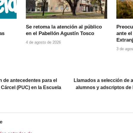
Se retoma la atención al público
Preocu
as
en el Pabellón Agustín Tosco
ante el
Extranj
4 de agosto de 2026
3 de agos
 de antecedentes para el
Llamados a selección de 
 Cárcel (PUC) en la Escuela
alumnos y adscriptos de 
e