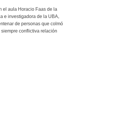
en el aula Horacio Faas de la
a e investigadora de la UBA,
centenar de personas que colmó
siempre conflictiva relación