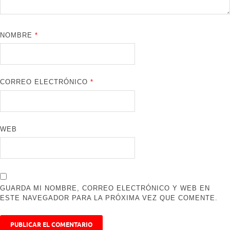
NOMBRE
*
CORREO ELECTRÓNICO
*
WEB
GUARDA MI NOMBRE, CORREO ELECTRÓNICO Y WEB EN
ESTE NAVEGADOR PARA LA PRÓXIMA VEZ QUE COMENTE.