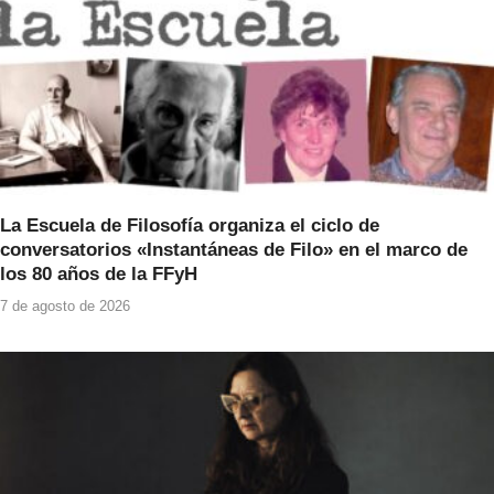
La Escuela de Filosofía organiza el ciclo de
conversatorios «Instantáneas de Filo» en el marco de
los 80 años de la FFyH
7 de agosto de 2026