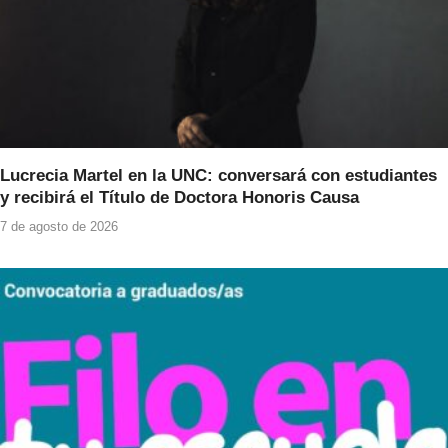
Lucrecia Martel en la UNC: conversará con estudiantes
y recibirá el Título de Doctora Honoris Causa
7 de agosto de 2026