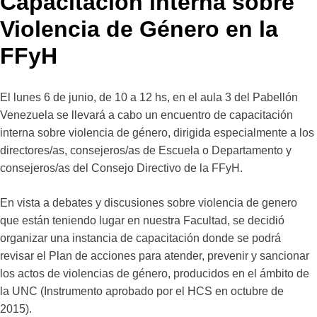
Capacitación interna sobre
Violencia de Género en la
FFyH
El lunes 6 de junio, de 10 a 12 hs, en el aula 3 del Pabellón
Venezuela se llevará a cabo un encuentro de capacitación
interna sobre violencia de género, dirigida especialmente a los
directores/as, consejeros/as de Escuela o Departamento y
consejeros/as del Consejo Directivo de la FFyH.
En vista a debates y discusiones sobre violencia de genero
que están teniendo lugar en nuestra Facultad, se decidió
organizar una instancia de capacitación donde se podrá
revisar el Plan de acciones para atender, prevenir y sancionar
los actos de violencias de género, producidos en el ámbito de
la UNC (Instrumento aprobado por el HCS en octubre de
2015).