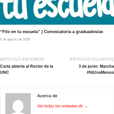
“Filo en tu escuela” | Convocatoria a graduados/as
5 de agosto de 2026
ARTÍCULO ANTERIOR
ARTÍCULO SIGUIENTE
Carta abierta al Rector de la
3 de junio: Marcha
UNC
#NiUnaMenos
Acerca de
Ver todas las entradas de →