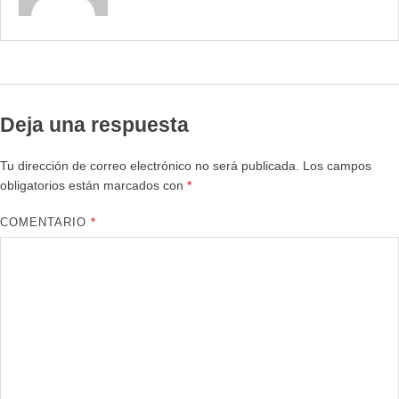
Deja una respuesta
Tu dirección de correo electrónico no será publicada.
Los campos
obligatorios están marcados con
*
COMENTARIO
*