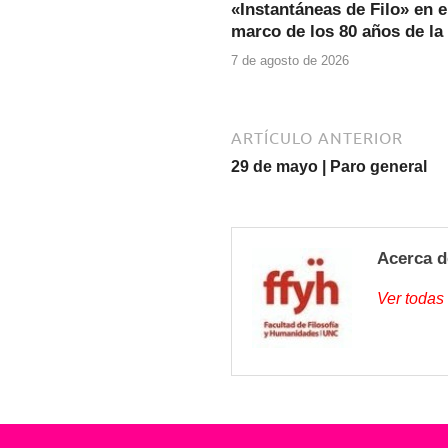
«Instantáneas de Filo» en e
marco de los 80 años de la
7 de agosto de 2026
ARTÍCULO ANTERIOR
29 de mayo | Paro general
Acerca d
Ver todas