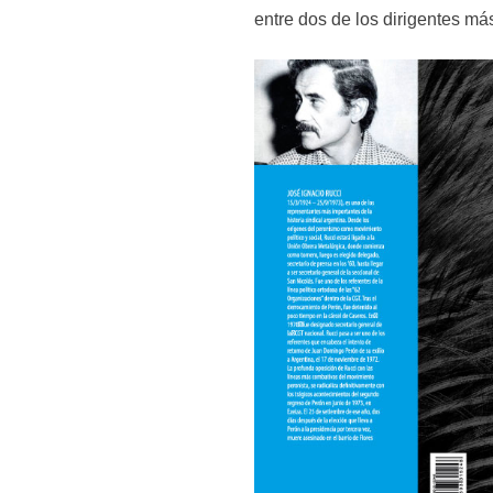
entre dos de los dirigentes má