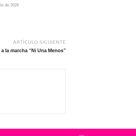
to de 2026
ARTÍCULO SIGUIENTE
 a la marcha “Ni Una Menos”