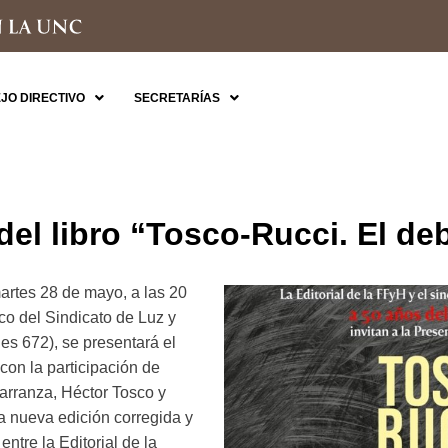
JO DIRECTIVO
SECRETARÍAS
del libro “Tosco-Rucci. El de
artes 28 de mayo, a las 20
co del Sindicato de Luz y
s 672), se presentará el
 con la participación de
arranza, Héctor Tosco y
a nueva edición corregida y
ntre la Editorial de la