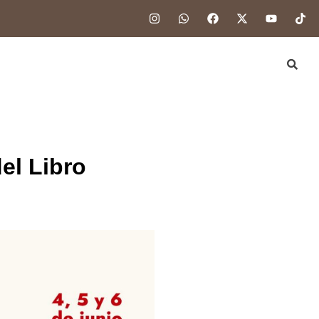
el Libro