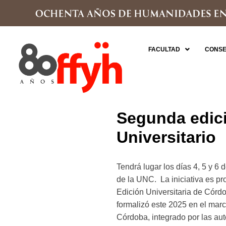
FACULTAD
CONSE
Segunda edició
Universitario
Tendrá lugar los días 4, 5 y 6 
de la UNC. La iniciativa es p
Edición Universitaria de Córd
formalizó este 2025 en el mar
Córdoba, integrado por las aut