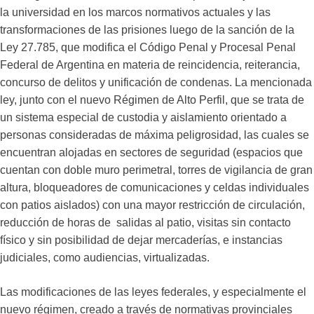
la universidad en los marcos normativos actuales y las
transformaciones de las prisiones luego de la sanción de la
Ley 27.785, que modifica el Código Penal y Procesal Penal
Federal de Argentina en materia de reincidencia, reiterancia,
concurso de delitos y unificación de condenas. La mencionada
ley, junto con el nuevo Régimen de Alto Perfil, que se trata de
un sistema especial de custodia y aislamiento orientado a
personas consideradas de máxima peligrosidad, las cuales se
encuentran alojadas en sectores de seguridad (espacios que
cuentan con doble muro perimetral, torres de vigilancia de gran
altura, bloqueadores de comunicaciones y celdas individuales
con patios aislados) con una mayor restricción de circulación,
reducción de horas de salidas al patio, visitas sin contacto
físico y sin posibilidad de dejar mercaderías, e instancias
judiciales, como audiencias, virtualizadas.
Las modificaciones de las leyes federales, y especialmente el
nuevo régimen, creado a través de normativas provinciales