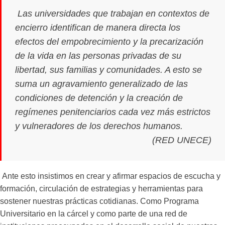
Las universidades que trabajan en contextos de
encierro identifican de manera directa los
efectos del empobrecimiento y la precarización
de la vida en las personas privadas de su
libertad, sus familias y comunidades. A esto se
suma un agravamiento generalizado de las
condiciones de detención y la creación de
regímenes penitenciarios cada vez más estrictos
y vulneradores de los derechos humanos.
(RED UNECE)
Ante esto insistimos en crear y afirmar espacios de escucha y
formación, circulación de estrategias y herramientas para
sostener nuestras prácticas cotidianas. Como Programa
Universitario en la cárcel y como parte de una red de