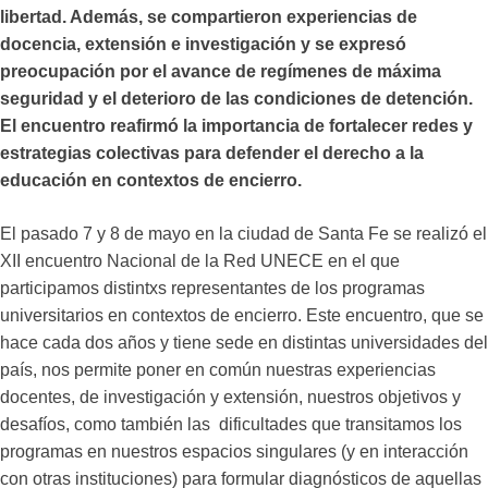
libertad. Además, se compartieron experiencias de
docencia, extensión e investigación y se expresó
preocupación por el avance de regímenes de máxima
seguridad y el deterioro de las condiciones de detención.
El encuentro reafirmó la importancia de fortalecer redes y
estrategias colectivas para defender el derecho a la
educación en contextos de encierro.
El pasado 7 y 8 de mayo en la ciudad de Santa Fe se realizó el
XII encuentro Nacional de la Red UNECE en el que
participamos distintxs representantes de los programas
universitarios en contextos de encierro. Este encuentro, que se
hace cada dos años y tiene sede en distintas universidades del
país, nos permite poner en común nuestras experiencias
docentes, de investigación y extensión, nuestros objetivos y
desafíos, como también las dificultades que transitamos los
programas en nuestros espacios singulares (y en interacción
con otras instituciones) para formular diagnósticos de aquellas