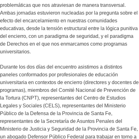
problemáticas que nos atraviesan de manera transversal.
Ambas jornadas estuvieron nucleadas por la pregunta sobre el
efecto del encarcelamiento en nuestras comunidades
educativas, desde la tensión estructural entre la lógica punitiva
del encierro, con un paradigma de seguridad, y el paradigma
de Derechos en el que nos enmarcamos como programas
universitarios.
Durante los dos días del encuentro asistimos a distintos
paneles conformados por profesionales de educación
universitaria en contextos de encierro (directores y docentes de
programas), miembros del Comité Nacional de Prevención de
la Tortura (CNPT), representantes del Centro de Estudios
Legales y Sociales (CELS), representantes del Ministerio
Público de la Defensa de la Provincia de Santa Fe,
representantes de la Secretaría de Asuntos Penales del
Ministerio de Justicia y Seguridad de la Provincia de Santa Fe,
un abogado Defensor Público Federal para trabajar en torno a