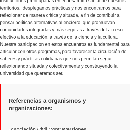
instituciones preocupadas en el desarrollo social de nuestros
territorios, desplegamos prácticas y nos encontramos para
reflexionar de manera crítica y situada, a fin de contribuir a
pensar políticas alternativas al encierro, que promuevan
comunidades integradas y más seguras a través del acceso
efectivo a la educación, a través de la ciencia y la cultura.
Nuestra participación en estos encuentros es fundamental para
articular con otros programas, para favorecer la circulación de
saberes y prácticas cotidianas que nos permitan seguir
reflexionando situada y colectivamente y construyendo la
universidad que queremos ser.
Referencias a organismos y
organizaciones:
-Asociación Civil Contraversiones