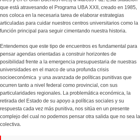
que está atravesando el Programa UBA XXII, creado en 1985,
nos coloca en la necesaria tarea de elaborar estrategias
articuladas para cuidar nuestros centros universitarios como la
función principal para seguir cimentando nuestra historia.
Entendemos que este tipo de encuentros es fundamental para
pensar agendas orientadas a construir horizontes de
posibilidad frente a la emergencia presupuestaria de nuestras
universidades en el marco de una profunda crisis
socioeconómica y una avanzada de políticas punitivas que
ocurren tanto a nivel federal como provincial, con sus
particularidades regionales. La problemática económica, la
retirada del Estado de su apoyo a políticas sociales y su
respuesta cada vez más punitiva, nos sitúa en un presente
complejo del cual no podemos pensar otra salida que no sea la
colectiva.