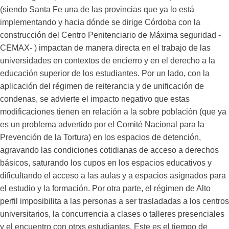
(siendo Santa Fe una de las provincias que ya lo está
implementando y hacia dónde se dirige Córdoba con la
construcción del Centro Penitenciario de Máxima seguridad -
CEMAX- ) impactan de manera directa en el trabajo de las
universidades en contextos de encierro y en el derecho a la
educación superior de los estudiantes. Por un lado, con la
aplicación del régimen de reiterancia y de unificación de
condenas, se advierte el impacto negativo que estas
modificaciones tienen en relación a la sobre población (que ya
es un problema advertido por el Comité Nacional para la
Prevención de la Tortura) en los espacios de detención,
agravando las condiciones cotidianas de acceso a derechos
básicos, saturando los cupos en los espacios educativos y
dificultando el acceso a las aulas y a espacios asignados para
el estudio y la formación. Por otra parte, el régimen de Alto
perfil imposibilita a las personas a ser trasladadas a los centros
universitarios, la concurrencia a clases o talleres presenciales
y el encuentro con otrxs estudiantes. Este es el tiempo de