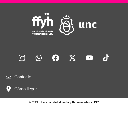
Contacto
Cómo llegar
© 2026 | Facultad de Filosofía y Humanidades – UNC