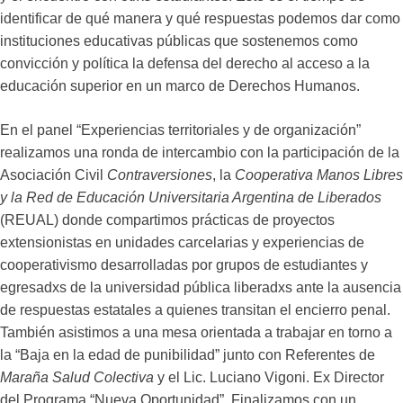
identificar de qué manera y qué respuestas podemos dar como
instituciones educativas públicas que sostenemos como
convicción y política la defensa del derecho al acceso a la
educación superior en un marco de Derechos Humanos.
En el panel “Experiencias territoriales y de organización”
realizamos una ronda de intercambio con la participación de la
Asociación Civil
Contraversiones
, la
Cooperativa Manos Libres
y la Red de Educación Universitaria Argentina de Liberados
(REUAL) donde compartimos prácticas de proyectos
extensionistas en unidades carcelarias y experiencias de
cooperativismo desarrolladas por grupos de estudiantes y
egresadxs de la universidad pública liberadxs ante la ausencia
de respuestas estatales a quienes transitan el encierro penal.
También asistimos a una mesa orientada a trabajar en torno a
la “Baja en la edad de punibilidad” junto con Referentes de
Maraña Salud Colectiva
y el Lic. Luciano Vigoni. Ex Director
del Programa “Nueva Oportunidad”. Finalizamos con un