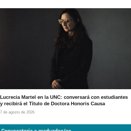
Lucrecia Martel en la UNC: conversará con estudiantes
y recibirá el Título de Doctora Honoris Causa
7 de agosto de 2026