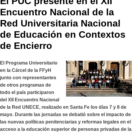
El PUC presente en el XII
Encuentro Nacional de la
Red Universitaria Nacional
de Educación en Contextos
de Encierro
El Programa Universitario
en la Cárcel de la FFyH
junto con representantes
de otros programas de
todo el país participaron
del XII Encuentro Nacional
de la Red UNECE, realizado en Santa Fe los días 7 y 8 de
mayo. Durante las jornadas se debatió sobre el impacto de
las nuevas políticas penitenciarias y reformas legales en el
acceso a la educación superior de personas privadas de la