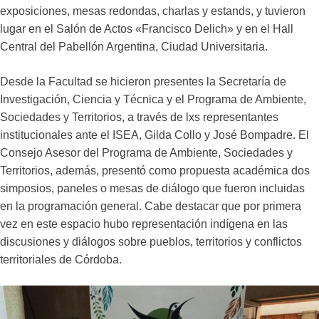
exposiciones, mesas redondas, charlas y estands, y tuvieron
lugar en el Salón de Actos «Francisco Delich» y en el Hall
Central del Pabellón Argentina, Ciudad Universitaria.
Desde la Facultad se hicieron presentes la Secretaría de
Investigación, Ciencia y Técnica y el Programa de Ambiente,
Sociedades y Territorios, a través de lxs representantes
institucionales ante el ISEA, Gilda Collo y José Bompadre. El
Consejo Asesor del Programa de Ambiente, Sociedades y
Territorios, además, presentó como propuesta académica dos
simposios, paneles o mesas de diálogo que fueron incluidas
en la programación general. Cabe destacar que por primera
vez en este espacio hubo representación indígena en las
discusiones y diálogos sobre pueblos, territorios y conflictos
territoriales de Córdoba.