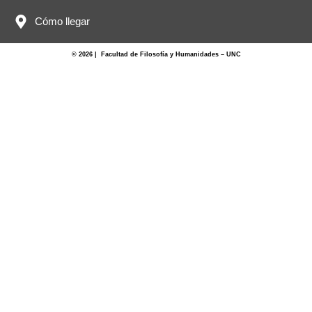
Cómo llegar
© 2026 | Facultad de Filosofía y Humanidades – UNC