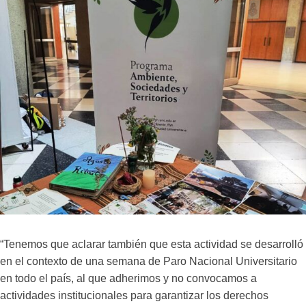
“Tenemos que aclarar también que esta actividad se desarrolló
en el contexto de una semana de Paro Nacional Universitario
en todo el país, al que adherimos y no convocamos a
actividades institucionales para garantizar los derechos