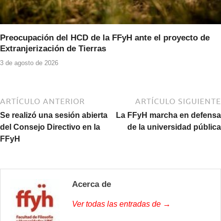
Preocupación del HCD de la FFyH ante el proyecto de
Extranjerización de Tierras
3 de agosto de 2026
ARTÍCULO ANTERIOR
ARTÍCULO SIGUIENTE
Se realizó una sesión abierta
La FFyH marcha en defensa
del Consejo Directivo en la
de la universidad pública
FFyH
Acerca de
Ver todas las entradas de →