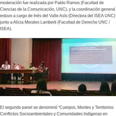
moderación fue realizada por Pablo Ramos (Facultad de
Ciencias de la Comunicación, UNC), y la coordinación general
estuvo a cargo de Inés del Valle Asís (Directora del ISEA UNC)
junto a Alicia Morales Lamberti (Facultad de Derecho UNC /
ISEA).
El segundo panel se denominó “Cuerpos, Montes y Territorios:
Conflictos Socioambientales y Comunidades Indígenas en