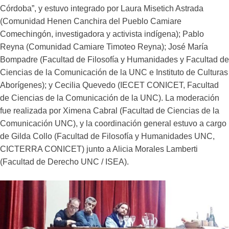
Córdoba”, y estuvo integrado por Laura Misetich Astrada
(Comunidad Henen Canchira del Pueblo Camiare
Comechingón, investigadora y activista indígena); Pablo
Reyna (Comunidad Camiare Timoteo Reyna); José María
Bompadre (Facultad de Filosofía y Humanidades y Facultad de
Ciencias de la Comunicación de la UNC e Instituto de Culturas
Aborígenes); y Cecilia Quevedo (IECET CONICET, Facultad
de Ciencias de la Comunicación de la UNC). La moderación
fue realizada por Ximena Cabral (Facultad de Ciencias de la
Comunicación UNC), y la coordinación general estuvo a cargo
de Gilda Collo (Facultad de Filosofía y Humanidades UNC,
CICTERRA CONICET) junto a Alicia Morales Lamberti
(Facultad de Derecho UNC / ISEA).