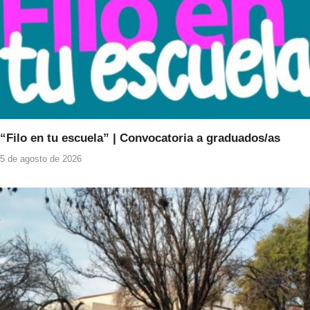
“Filo en tu escuela” | Convocatoria a graduados/as
5 de agosto de 2026