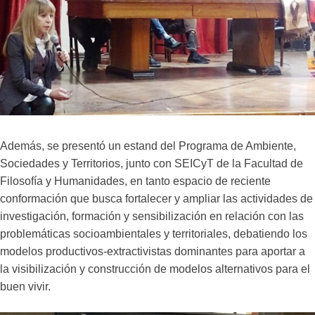
Además, se presentó un estand del Programa de Ambiente,
Sociedades y Territorios, junto con SEICyT de la Facultad de
Filosofía y Humanidades, en tanto espacio de reciente
conformación que busca fortalecer y ampliar las actividades de
investigación, formación y sensibilización en relación con las
problemáticas socioambientales y territoriales, debatiendo los
modelos productivos-extractivistas dominantes para aportar a
la visibilización y construcción de modelos alternativos para el
buen vivir.