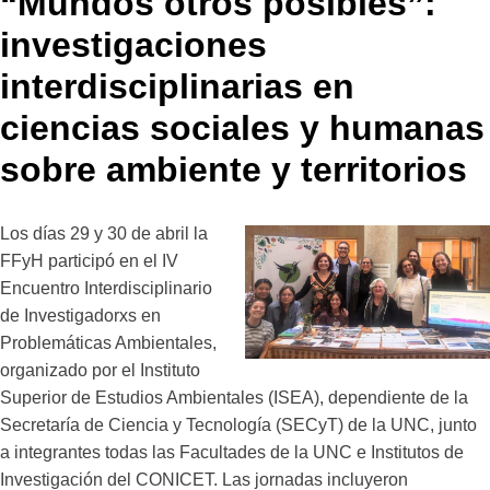
“Mundos otros posibles”:
investigaciones
interdisciplinarias en
ciencias sociales y humanas
sobre ambiente y territorios
Los días 29 y 30 de abril la
FFyH participó en el IV
Encuentro Interdisciplinario
de Investigadorxs en
Problemáticas Ambientales,
organizado por el Instituto
Superior de Estudios Ambientales (ISEA), dependiente de la
Secretaría de Ciencia y Tecnología (SECyT) de la UNC, junto
a integrantes todas las Facultades de la UNC e Institutos de
Investigación del CONICET. Las jornadas incluyeron