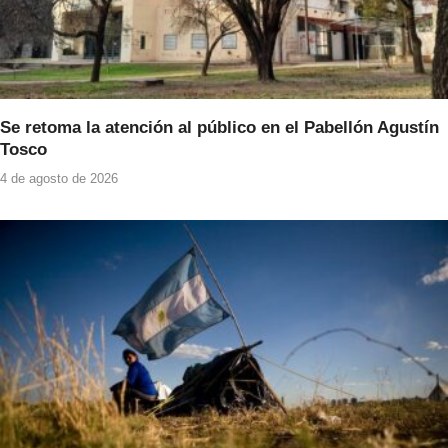
Se retoma la atención al público en el Pabellón Agustín
Tosco
4 de agosto de 2026