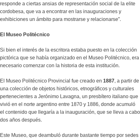
responde a ciertas ansias de representación social de la elite
cordobesa, que va a encontrar en las inauguraciones y
exhibiciones un ámbito para mostrarse y relacionarse”.
El Museo Politécnico
Si bien el interés de la escritora estaba puesto en la colección
pictórica que se había organizado en el Museo Politécnico, era
necesario comenzar con la historia de esta institución.
El Museo Politécnico Provincial fue creado en
1887
, a partir de
una colección de objetos históricos, etnográficos y culturales
pertenecientes a Jerónimo Lavagna, un presbítero italiano que
vivió en el norte argentino entre 1870 y 1886, donde acumuló
el contenido que llegaría a la inauguración, que se lleva a cabo
dos años después.
Este Museo, que deambuló durante bastante tiempo por sedes