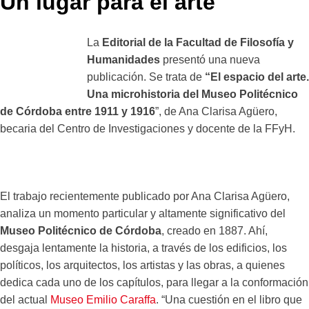
Un lugar para el arte
La
Editorial de la Facultad de Filosofía y
Humanidades
presentó una nueva
publicación. Se trata de
“El espacio del arte.
Una microhistoria del Museo Politécnico
de Córdoba entre 1911 y 1916
”, de Ana Clarisa Agüero,
becaria del Centro de Investigaciones y docente de la FFyH.
El trabajo recientemente publicado por Ana Clarisa Agüero,
analiza un momento particular y altamente significativo del
Museo Politécnico de Córdoba
, creado en 1887. Ahí,
desgaja lentamente la historia, a través de los edificios, los
políticos, los arquitectos, los artistas y las obras, a quienes
dedica cada uno de los capítulos, para llegar a la conformación
del actual
Museo Emilio Caraffa
. “Una cuestión en el libro que