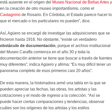
está ausente en el origen del
Museo Nacional de Bellas Artes
y
en la creación de otro museo importantísimo, como el
Castagnino
de Rosario. En Córdoba, el Estado parece hacer lo
que el mercado o los particulares no pueden”, dice.
Así, Agüero se encargó de investigar las adquisiciones que se
hicieron hasta 1916. No obstante, “existe un verdadero
obstáculo de documentación
, porque el archivo institucional
del Museo Caraffa comienza en el año 30 y toda la
documentación anterior se tiene que buscar a través de fuentes
muy diferentes”, indica Agüero y afirma: “Es muy difícil tener un
panorama completo de esos primeros casi 20 años”.
De esta manera, la historiadora armó una tabla en la que se
pueden apreciar las fechas, las obras, los artistas y las
cotizaciones y el modo de ingreso a la colección. “Así se
puede hacer ciertas comparaciones y tendencias, observar
cuáles son los orígenes de los artistas y los estilos