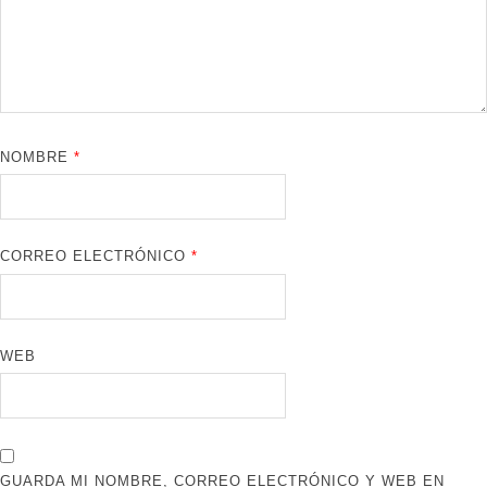
NOMBRE
*
CORREO ELECTRÓNICO
*
WEB
GUARDA MI NOMBRE, CORREO ELECTRÓNICO Y WEB EN