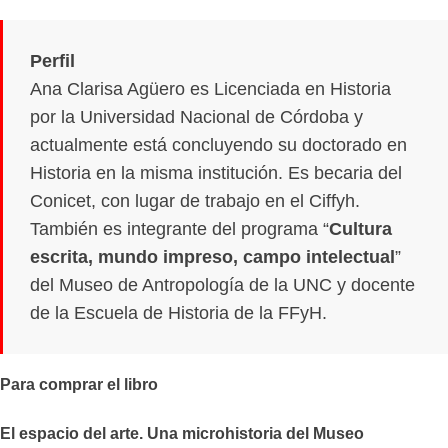
Perfil
Ana Clarisa Agüero es Licenciada en Historia
por la Universidad Nacional de Córdoba y
actualmente está concluyendo su doctorado en
Historia en la misma institución. Es becaria del
Conicet, con lugar de trabajo en el Ciffyh.
También es integrante del programa “
Cultura
escrita, mundo impreso, campo intelectual
”
del Museo de Antropología de la UNC y docente
de la Escuela de Historia de la FFyH.
Para comprar el libro
El espacio del arte. Una microhistoria del Museo