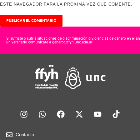
ESTE NAVEGADOR PARA LA PRÓXIMA VEZ QUE COMENTE.
Si sufriste o sufris situaciones de discriminación o violencias de género en el á
universitario comunicate a genero@ffyh.unc.edu.ar
Contacto