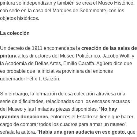
pintura se independizan y también se crea el Museo Histórico,
con sede en la casa del Marques de Sobremonte, con los
objetos históricos.
La colección
Un decreto de 1911 encomendaba la
creación de las salas de
pintura
a los directores del Museo Politécnico, Jacobo Wolf, y
la Academia de Bellas Artes, Emilio Caraffa. Agüero dice que
es probable que la iniciativa proviniera del entonces
gobernador Félix T. Garzón.
Sin embargo, la formación de esa colección atraviesa una
serie de dificultades, relacionadas con los escasos recursos
del Museo y las limitadas piezas disponibles. “
No hay
grandes donaciones
, entonces el Estado se tiene que hacer
cargo de comprar todos los cuadros para armar un museo”,
señala la autora. “
Había una gran audacia en ese gesto
, que