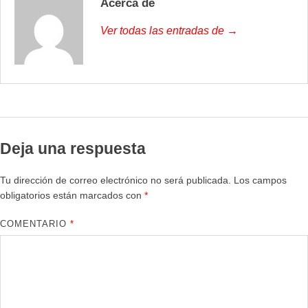
Acerca de
Ver todas las entradas de →
Deja una respuesta
Tu dirección de correo electrónico no será publicada.
Los campos
obligatorios están marcados con
*
COMENTARIO
*