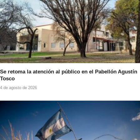
Se retoma la atención al público en el Pabellón Agustín
Tosco
4 de agosto de 2026