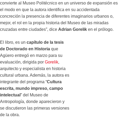
convierte al Museo Politécnico en un universo de expansión es
el modo en que la autora identifica en su accidentada
concreción la presencia de diferentes imaginarios urbanos o,
mejor, el rol en la propia historia del Museo de las miradas
cruzadas entre ciudades”, dice
Adrian Gorelik
en el prólogo.
El libro, es un
capítulo de la tesis
de Doctorado en Historia
que
Agüero entregó en marzo para su
evaluación, dirigida por
Gorelik
,
arquitecto y especialista en historia
cultural urbana. Además, la autora es
integrante del programa “
Cultura
escrita, mundo impreso, campo
intelectual
” del Museo de
Antropología, donde aparecieron y
se discutieron las primeras versiones
de la obra.