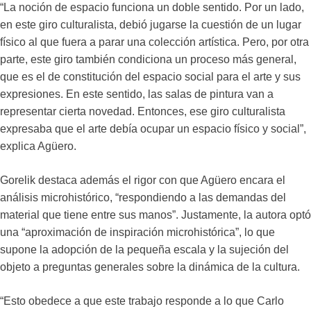
“La noción de espacio funciona un doble sentido. Por un lado,
en este giro culturalista, debió jugarse la cuestión de un lugar
físico al que fuera a parar una colección artística. Pero, por otra
parte, este giro también condiciona un proceso más general,
que es el de constitución del espacio social para el arte y sus
expresiones. En este sentido, las salas de pintura van a
representar cierta novedad. Entonces, ese giro culturalista
expresaba que el arte debía ocupar un espacio físico y social”,
explica Agüero.
Gorelik destaca además el rigor con que Agüero encara el
análisis microhistórico, “respondiendo a las demandas del
material que tiene entre sus manos”. Justamente, la autora optó
una “aproximación de inspiración microhistórica”, lo que
supone la adopción de la pequeña escala y la sujeción del
objeto a preguntas generales sobre la dinámica de la cultura.
“Esto obedece a que este trabajo responde a lo que Carlo