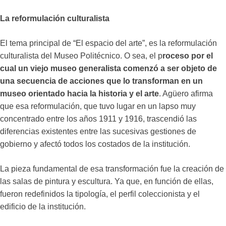
La reformulación culturalista
El tema principal de “El espacio del arte”, es la reformulación
culturalista del Museo Politécnico. O sea, el p
roceso por el
cual un viejo museo generalista comenzó a ser objeto de
una secuencia de acciones que lo transforman en un
museo orientado hacia la historia y el arte
. Agüero afirma
que esa reformulación, que tuvo lugar en un lapso muy
concentrado entre los años 1911 y 1916, trascendió las
diferencias existentes entre las sucesivas gestiones de
gobierno y afectó todos los costados de la institución.
La pieza fundamental de esa transformación fue la creación de
las salas de pintura y escultura. Ya que, en función de ellas,
fueron redefinidos la tipología, el perfil coleccionista y el
edificio de la institución.