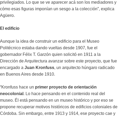
privilegiados. Lo que se ve aparecer acá son los mediadores y
cómo esas figuras imponían un sesgo a la colección”, explica
Agüero.
El edificio
Aunque la idea de construir un edificio para el Museo
Politécnico estaba dando vueltas desde 1907, fue el
gobernador Félix T. Garzón quien solicitó en 1911 a la
Dirección de Arquitectura avanzar sobre este proyecto, que fue
encargado a
Juan Kronfuss
, un arquitecto húngaro radicado
en Buenos Aires desde 1910.
“Kronfuss hace un
primer proyecto de orientación
neocolonial
. Lo hace pensando en el contenido real del
museo. Él está pensando en un museo histórico y por eso se
propone recuperar motivos históricos de edificios coloniales de
Córdoba. Sin embargo, entre 1913 y 1914, ese proyecto cae y