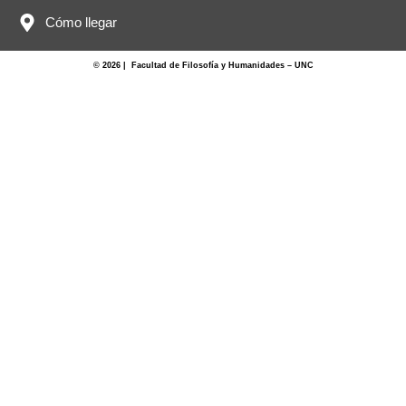
Cómo llegar
© 2026 | Facultad de Filosofía y Humanidades – UNC