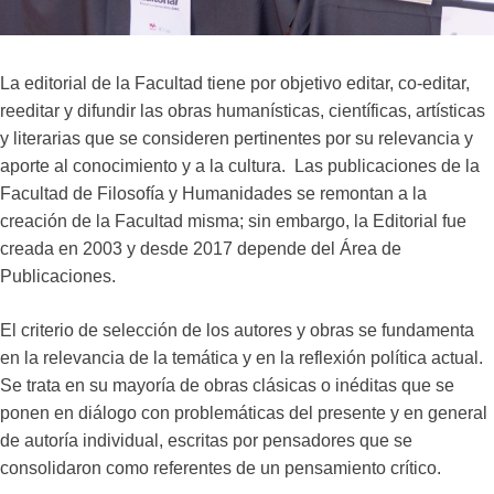
La editorial de la Facultad tiene por objetivo editar, co-editar,
reeditar y difundir las obras humanísticas, científicas, artísticas
y literarias que se consideren pertinentes por su relevancia y
aporte al conocimiento y a la cultura. Las publicaciones de la
Facultad de Filosofía y Humanidades se remontan a la
creación de la Facultad misma; sin embargo, la Editorial fue
creada en 2003 y desde 2017 depende del Área de
Publicaciones.
El criterio de selección de los autores y obras se fundamenta
en la relevancia de la temática y en la reflexión política actual.
Se trata en su mayoría de obras clásicas o inéditas que se
ponen en diálogo con problemáticas del presente y en general
de autoría individual, escritas por pensadores que se
consolidaron como referentes de un pensamiento crítico.