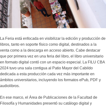
La Feria está enfocada en visibilizar la edición y producción de
libros, tanto en soporte físico como digital, destinados a la
venta como a la descarga en acceso abierto. Cabe destacar
que por primera vez en una feria del libro, el libro universitario
en formato digital contó con un espacio especial. La FILU CBA
2024 tuvo una sala contigua al Patio Mayor del Cabildo
dedicada a esta producción cada vez más importante en
ámbitos universitarios, incluyendo los formatos ePub, PDF y
audiolibros.
En ese marco, el Área de Publicaciones de la Facultad de
Filosofía y Humanidades presentó su catálogo digital y