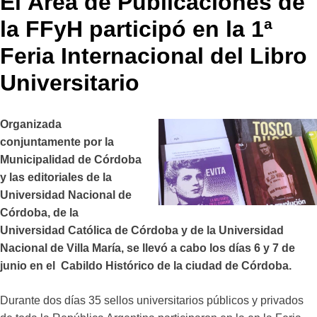
El Área de Publicaciones de
la FFyH participó en la 1ª
Feria Internacional del Libro
Universitario
Organizada
conjuntamente por la
Municipalidad de Córdoba
y las
editoriales de la
Universidad Nacional de
Córdoba
, de la
Universidad Católica de Córdoba y de la Universidad
Nacional de Villa María, se llevó a cabo los días 6 y 7 de
junio en el Cabildo Histórico de la ciudad de Córdoba.
Durante dos días 35 sellos universitarios públicos y privados