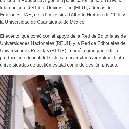
de toda la República Argentina participaron en la en la Feria
Internacional del Libro Universitario (FILU), además de
Ediciones UAH, de la Universidad Alberto Hurtado de Chile y
la Universidad de Guanajuato, de México.
El evento, que contó con el apoyo de la Red de Editoriales de
Universidades Nacionales (REUN) y la Red de Editoriales de
Universidades Privadas (REUP), reunió a gran parte de la
producción editorial del sistema universitario argentino, tanto
universidades de gestión estatal como de gestión privada.