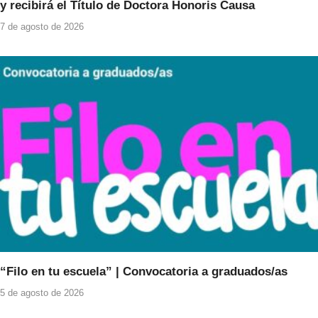
y recibirá el Título de Doctora Honoris Causa
7 de agosto de 2026
“Filo en tu escuela” | Convocatoria a graduados/as
5 de agosto de 2026