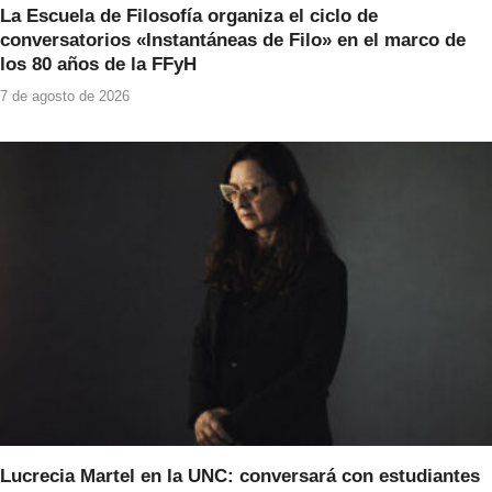
La Escuela de Filosofía organiza el ciclo de
conversatorios «Instantáneas de Filo» en el marco de
los 80 años de la FFyH
7 de agosto de 2026
Lucrecia Martel en la UNC: conversará con estudiantes