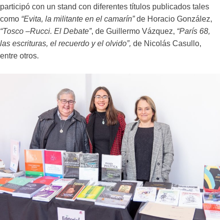
participó con un stand con diferentes títulos publicados tales
como
“Evita, la militante en el camarín”
de Horacio González,
“Tosco –Rucci. El Debate”
, de Guillermo Vázquez,
“París 68,
las escrituras, el recuerdo y el olvido”,
de Nicolás Casullo,
entre otros.