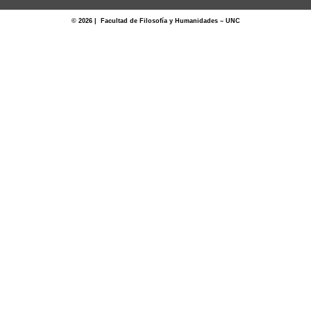
© 2026 | Facultad de Filosofía y Humanidades – UNC