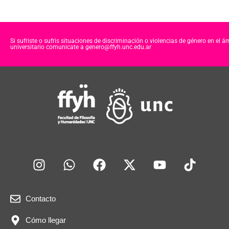
Si sufriste o sufris situaciones de discriminación o violencias de género en el á
universitario comunicate a genero@ffyh.unc.edu.ar
Contacto
Cómo llegar