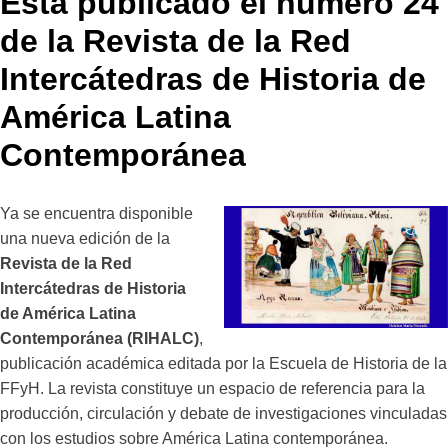
Está publicado el número 24
de la Revista de la Red
Intercátedras de Historia de
América Latina
Contemporánea
Ya se encuentra disponible
una nueva edición de la
Revista de la Red
Intercátedras de Historia
de América Latina
Contemporánea (RIHALC)
,
publicación académica editada por la Escuela de Historia de la
FFyH. La revista constituye un espacio de referencia para la
producción, circulación y debate de investigaciones vinculadas
con los estudios sobre América Latina contemporánea.