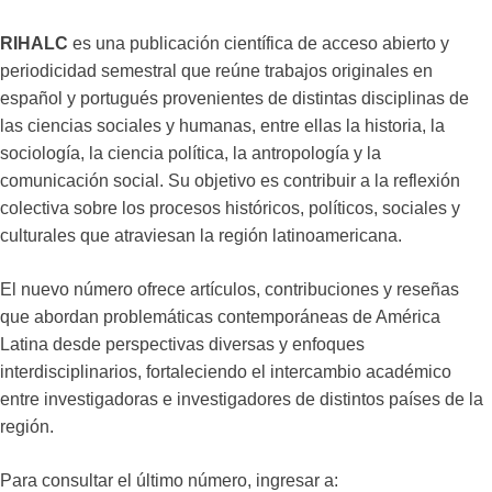
RIHALC
es una publicación científica de acceso abierto y
periodicidad semestral que reúne trabajos originales en
español y portugués provenientes de distintas disciplinas de
las ciencias sociales y humanas, entre ellas la historia, la
sociología, la ciencia política, la antropología y la
comunicación social. Su objetivo es contribuir a la reflexión
colectiva sobre los procesos históricos, políticos, sociales y
culturales que atraviesan la región latinoamericana.
El nuevo número ofrece artículos, contribuciones y reseñas
que abordan problemáticas contemporáneas de América
Latina desde perspectivas diversas y enfoques
interdisciplinarios, fortaleciendo el intercambio académico
entre investigadoras e investigadores de distintos países de la
región.
Para consultar el último número, ingresar a: