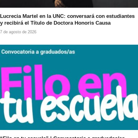
Lucrecia Martel en la UNC: conversará con estudiantes
y recibirá el Título de Doctora Honoris Causa
7 de agosto de 2026