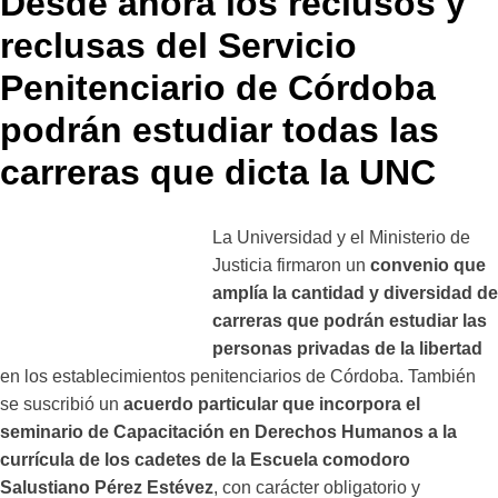
Desde ahora los reclusos y
reclusas del Servicio
Penitenciario de Córdoba
podrán estudiar todas las
carreras que dicta la UNC
La Universidad y el Ministerio de
Justicia firmaron un
convenio que
amplía la cantidad y diversidad de
carreras que podrán estudiar las
personas privadas de la libertad
en los establecimientos penitenciarios de Córdoba. También
se suscribió un
acuerdo particular que incorpora el
seminario de Capacitación en Derechos Humanos a la
currícula de los cadetes de la Escuela comodoro
Salustiano Pérez Estévez
, con carácter obligatorio y