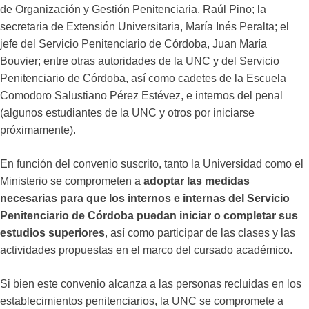
de Organización y Gestión Penitenciaria, Raúl Pino; la
secretaria de Extensión Universitaria, María Inés Peralta; el
jefe del Servicio Penitenciario de Córdoba, Juan María
Bouvier; entre otras autoridades de la UNC y del Servicio
Penitenciario de Córdoba, así como cadetes de la Escuela
Comodoro Salustiano Pérez Estévez, e internos del penal
(algunos estudiantes de la UNC y otros por iniciarse
próximamente).
En función del convenio suscrito, tanto la Universidad como el
Ministerio se comprometen a
adoptar las medidas
necesarias para que los internos e internas del Servicio
Penitenciario de Córdoba puedan iniciar o completar sus
estudios superiores
, así como participar de las clases y las
actividades propuestas en el marco del cursado académico.
Si bien este convenio alcanza a las personas recluidas en los
establecimientos penitenciarios, la UNC se compromete a