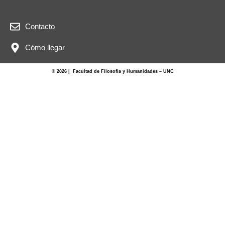
Contacto
Cómo llegar
© 2026 | Facultad de Filosofía y Humanidades – UNC