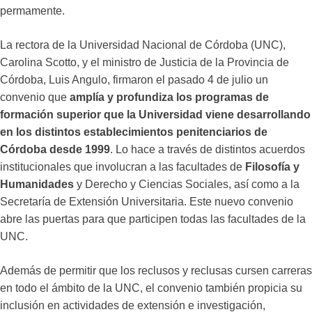
permamente.
La rectora de la Universidad Nacional de Córdoba (UNC),
Carolina Scotto, y el ministro de Justicia de la Provincia de
Córdoba, Luis Angulo, firmaron el pasado 4 de julio un
convenio que
amplía y profundiza los programas de
formación superior que la Universidad viene desarrollando
en los distintos establecimientos penitenciarios de
Córdoba desde 1999
. Lo hace a través de distintos acuerdos
institucionales que involucran a las facultades de
Filosofía y
Humanidades
y Derecho y Ciencias Sociales, así como a la
Secretaría de Extensión Universitaria. Este nuevo convenio
abre las puertas para que participen todas las facultades de la
UNC.
Además de permitir que los reclusos y reclusas cursen carreras
en todo el ámbito de la UNC, el convenio también propicia su
inclusión en actividades de extensión e investigación,