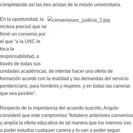
completando así las tres aristas de la misión universitaria.
En la oportunidad, la
rectora precisó que se
firmó un convenio por
el que “a la UNC le
toca la
responsabilidad, a
través de todas sus
unidades académicas, de intentar hacer una oferta de
formación acorde con la realidad y las demandas del servicio
penitenciario, para hombres y mujeres, y en todas las carreras
que sea posible”.
Respecto de la importancia del acuerdo suscrito, Angulo
consideró que este compromiso “fortalece anteriores convenios
y amplía la oferta educativa de tal manera que los internos van
a poder estudiar cualquier carrera y lo van a poder seguir