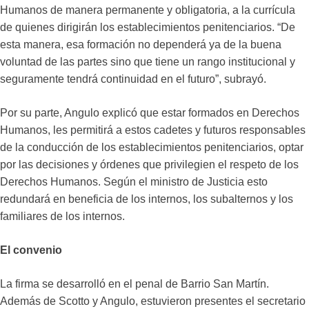
Humanos de manera permanente y obligatoria, a la currícula
de quienes dirigirán los establecimientos penitenciarios. “De
esta manera, esa formación no dependerá ya de la buena
voluntad de las partes sino que tiene un rango institucional y
seguramente tendrá continuidad en el futuro”, subrayó.
Por su parte, Angulo explicó que estar formados en Derechos
Humanos, les permitirá a estos cadetes y futuros responsables
de la conducción de los establecimientos penitenciarios, optar
por las decisiones y órdenes que privilegien el respeto de los
Derechos Humanos. Según el ministro de Justicia esto
redundará en beneficia de los internos, los subalternos y los
familiares de los internos.
El convenio
La firma se desarrolló en el penal de Barrio San Martín.
Además de Scotto y Angulo, estuvieron presentes el secretario