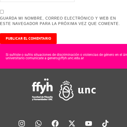
GUARDA MI NOMBRE, CORREO ELECTRÓNICO Y WEB EN
ESTE NAVEGADOR PARA LA PRÓXIMA VEZ QUE COMENTE.
Si sufriste o sufris situaciones de discriminación o violencias de género en el á
universitario comunicate a genero@ffyh.unc.edu.ar