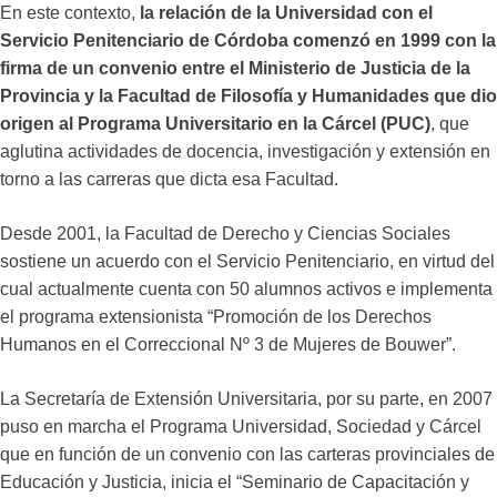
En este contexto,
la relación de la Universidad con el
Servicio Penitenciario de Córdoba comenzó en 1999 con la
firma de un convenio entre el Ministerio de Justicia de la
Provincia y la Facultad de Filosofía y Humanidades que dio
origen al Programa Universitario en la Cárcel (PUC)
, que
aglutina actividades de docencia, investigación y extensión en
torno a las carreras que dicta esa Facultad.
Desde 2001, la Facultad de Derecho y Ciencias Sociales
sostiene un acuerdo con el Servicio Penitenciario, en virtud del
cual actualmente cuenta con 50 alumnos activos e implementa
el programa extensionista “Promoción de los Derechos
Humanos en el Correccional Nº 3 de Mujeres de Bouwer”.
La Secretaría de Extensión Universitaria, por su parte, en 2007
puso en marcha el Programa Universidad, Sociedad y Cárcel
que en función de un convenio con las carteras provinciales de
Educación y Justicia, inicia el “Seminario de Capacitación y