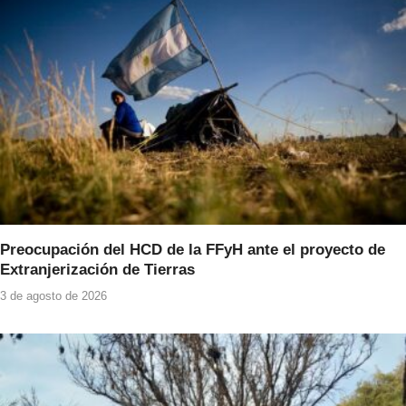
Preocupación del HCD de la FFyH ante el proyecto de
Extranjerización de Tierras
3 de agosto de 2026