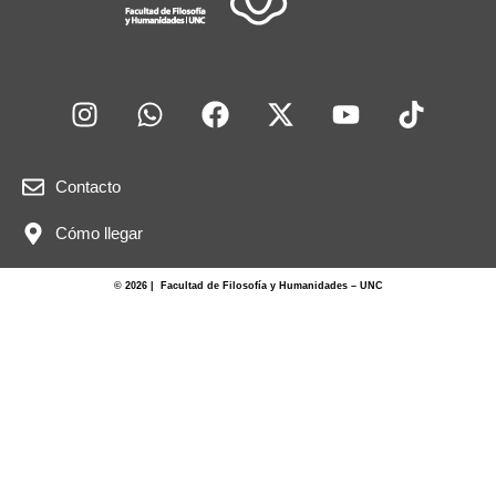
Contacto
Cómo llegar
© 2026 | Facultad de Filosofía y Humanidades – UNC