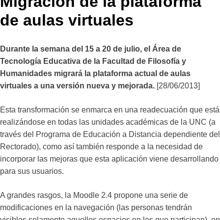
Migración de la plataforma
de aulas virtuales
Durante la semana del 15 a 20 de julio, el Área de
Tecnología Educativa de la Facultad de Filosofía y
Humanidades migrará la plataforma actual de aulas
virtuales a una versión nueva y mejorada.
[28/06/2013]
Esta transformación se enmarca en una readecuación que está
realizándose en todas las unidades académicas de la UNC (a
través del Programa de Educación a Distancia dependiente del
Rectorado), como así también responde a la necesidad de
incorporar las mejoras que esta aplicación viene desarrollando
para sus usuarios.
A grandes rasgos, la Moodle 2.4 propone una serie de
modificaciones en la navegación (las personas tendrán
visibles solamente aquellos espacios en los que participan), en