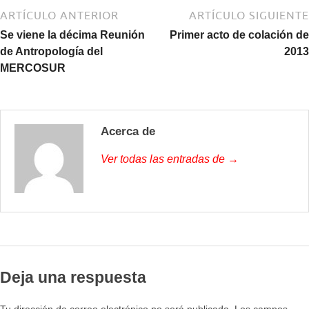
ARTÍCULO ANTERIOR
ARTÍCULO SIGUIENTE
Se viene la décima Reunión
Primer acto de colación de
de Antropología del
2013
MERCOSUR
Acerca de
Ver todas las entradas de →
Deja una respuesta