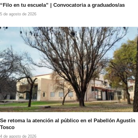
“Filo en tu escuela” | Convocatoria a graduados/as
5 de agosto de 2026
Se retoma la atención al público en el Pabellón Agustín
Tosco
4 de agosto de 2026