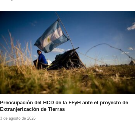
Preocupación del HCD de la FFyH ante el proyecto de
Extranjerización de Tierras
3 de agosto de 2026