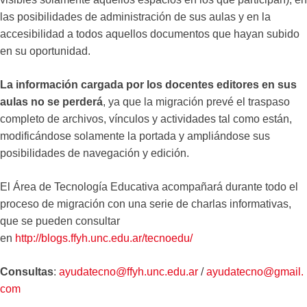
las posibilidades de administración de sus aulas y en la
accesibilidad a todos aquellos documentos que hayan subido
en su oportunidad.
La información cargada por los docentes editores en sus
aulas no se perderá
, ya que la migración prevé el traspaso
completo de archivos, vínculos y actividades tal como están,
modificándose solamente la portada y ampliándose sus
posibilidades de navegación y edición.
El Área de Tecnología Educativa acompañará durante todo el
proceso de migración con una serie de charlas informativas,
que se pueden consultar
en
http://blogs.ffyh.unc.edu.ar/tecnoedu/
Consultas
:
ayudatecno@ffyh.unc.edu.ar
/
ayudatecno@gmail.
com