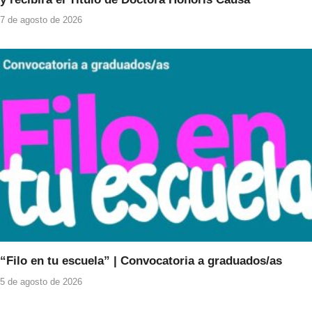
7 de agosto de 2026
“Filo en tu escuela” | Convocatoria a graduados/as
5 de agosto de 2026