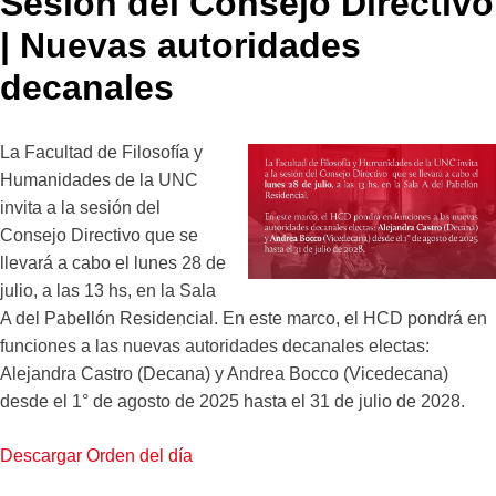
Sesión del Consejo Directivo
| Nuevas autoridades
decanales
La Facultad de Filosofía y
Humanidades de la UNC
invita a la sesión del
Consejo Directivo que se
llevará a cabo el lunes 28 de
julio, a las 13 hs, en la Sala
A del Pabellón Residencial.
En este marco, el HCD pondrá en
funciones a las nuevas autoridades decanales electas:
Alejandra Castro (Decana) y Andrea Bocco (Vicedecana)
desde el 1° de agosto de 2025 hasta el 31 de julio de 2028.
Descargar Orden del día