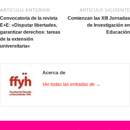
ARTÍCULO ANTERIOR
ARTÍCULO SIGUIENTE
Convocatoria de la revista
Comienzan las XIII Jornadas
E+E: «Disputar libertades,
de Investigación en
garantizar derechos: tareas
Educación
de la extensión
universitaria»
Acerca de
Ver todas las entradas de →