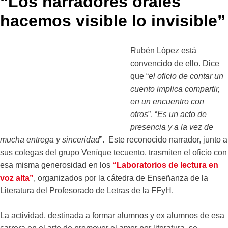
“Los narradores orales
hacemos visible lo invisible”
Rubén López está
convencido de ello. Dice
que “
el oficio de contar un
cuento implica compartir,
en un encuentro con
otros
”. “
Es un acto de
presencia y a la vez de
mucha entrega y sinceridad
”. Este reconocido narrador, junto a
sus colegas del grupo Veníque tecuento, trasmiten el oficio con
esa misma generosidad en los
“Laboratorios de lectura en
voz alta”
, organizados por la cátedra de Enseñanza de la
Literatura del Profesorado de Letras de la FFyH.
La actividad, destinada a formar alumnos y ex alumnos de esa