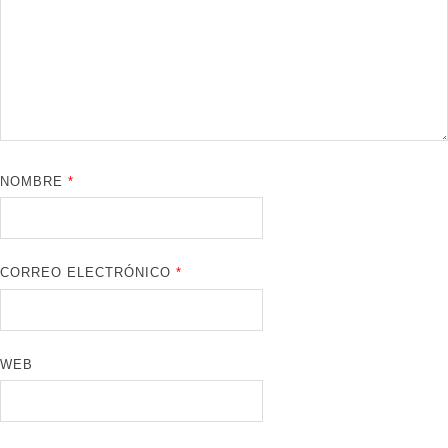
NOMBRE
*
CORREO ELECTRÓNICO
*
WEB