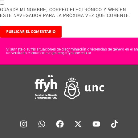
GUARDA MI NOMBRE, CORREO ELECTRÓNICO Y WEB EN
ESTE NAVEGADOR PARA LA PRÓXIMA VEZ QUE COMENTE.
Si sufriste o sufris situaciones de discriminación o violencias de género en el á
universitario comunicate a genero@ffyh.unc.edu.ar