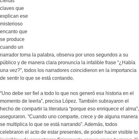
ciertas
claves que
explican ese
misterioso
encanto que
se produce
cuando un
narrador toma la palabra, observa por unos segundos a su
público y de manera clara pronuncia la infalible frase “¿Había
una vez?”, todos los narradores coincidieron en la importancia
de sentir lo que se está contando.
“Uno debe ser fiel a todo lo que nos generó esa historia en el
momento de leerla”, precisa López. También subrayaron el
hecho de compartir la literatura “porque eso enriquece el alma”,
aseguraron. “Cuando uno comparte, crece y de alguna manera
se multiplica lo que se está narrando”. Además, todos
celebraron el acto de estar presentes, de poder hacer visible lo