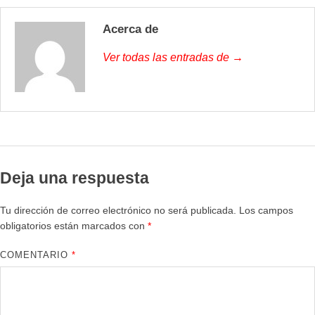
Acerca de
Ver todas las entradas de →
Deja una respuesta
Tu dirección de correo electrónico no será publicada.
Los campos
obligatorios están marcados con
*
COMENTARIO
*