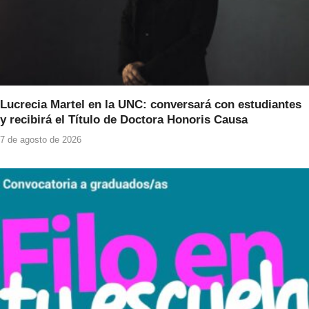
Lucrecia Martel en la UNC: conversará con estudiantes
y recibirá el Título de Doctora Honoris Causa
7 de agosto de 2026