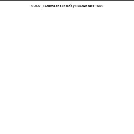
© 2026 | Facultad de Filosofía y Humanidades – UNC