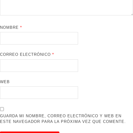
NOMBRE
*
CORREO ELECTRÓNICO
*
WEB
GUARDA MI NOMBRE, CORREO ELECTRÓNICO Y WEB EN
ESTE NAVEGADOR PARA LA PRÓXIMA VEZ QUE COMENTE.