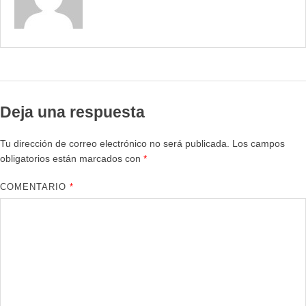
Deja una respuesta
Tu dirección de correo electrónico no será publicada.
Los campos
obligatorios están marcados con
*
COMENTARIO
*