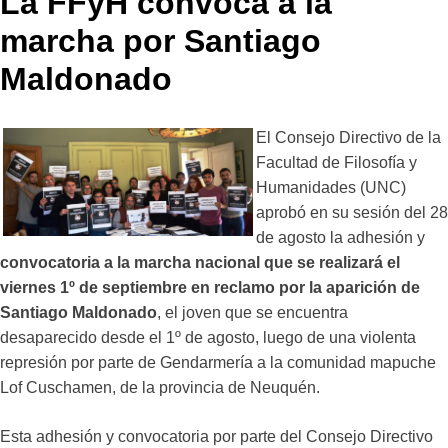
La FFyH convoca a la
marcha por Santiago
Maldonado
El Consejo Directivo de la
Facultad de Filosofía y
Humanidades (UNC)
aprobó en su sesión del 28
de agosto la adhesión y
convocatoria a la marcha nacional que se realizará el
viernes 1º de septiembre en reclamo por la aparición de
Santiago Maldonado
, el joven que se encuentra
desaparecido desde el 1º de agosto, luego de una violenta
represión por parte de Gendarmería a la comunidad mapuche
Lof Cuschamen, de la provincia de Neuquén.
Esta adhesión y convocatoria por parte del Consejo Directivo