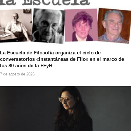
La Escuela de Filosofía organiza el ciclo de
conversatorios «Instantáneas de Filo» en el marco de
los 80 años de la FFyH
7 de agosto de 2026