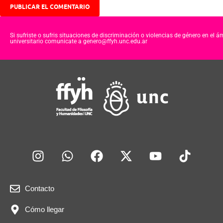
Si sufriste o sufris situaciones de discriminación o violencias de género en el á
universitario comunicate a genero@ffyh.unc.edu.ar
Contacto
Cómo llegar