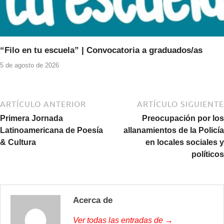
“Filo en tu escuela” | Convocatoria a graduados/as
5 de agosto de 2026
ARTÍCULO ANTERIOR
ARTÍCULO SIGUIENTE
Primera Jornada
Preocupación por los
Latinoamericana de Poesía
allanamientos de la Policía
& Cultura
en locales sociales y
políticos
Acerca de
Ver todas las entradas de →