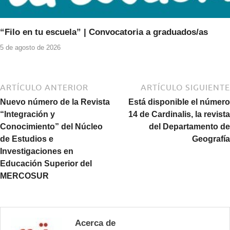
“Filo en tu escuela” | Convocatoria a graduados/as
5 de agosto de 2026
ARTÍCULO ANTERIOR
ARTÍCULO SIGUIENTE
Nuevo número de la Revista
Está disponible el número
“Integración y
14 de Cardinalis, la revista
Conocimiento” del Núcleo
del Departamento de
de Estudios e
Geografía
Investigaciones en
Educación Superior del
MERCOSUR
Acerca de