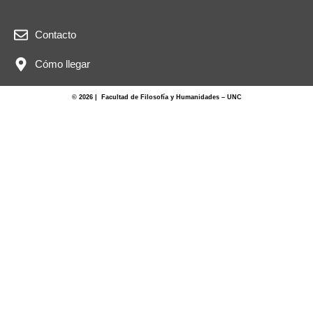
Contacto
Cómo llegar
© 2026 | Facultad de Filosofía y Humanidades – UNC