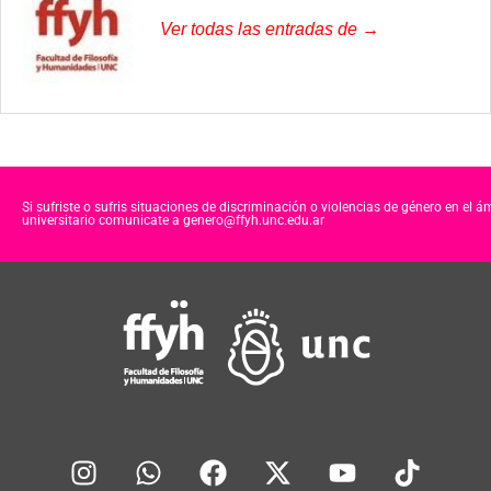
Ver todas las entradas de →
Si sufriste o sufris situaciones de discriminación o violencias de género en el á
universitario comunicate a genero@ffyh.unc.edu.ar