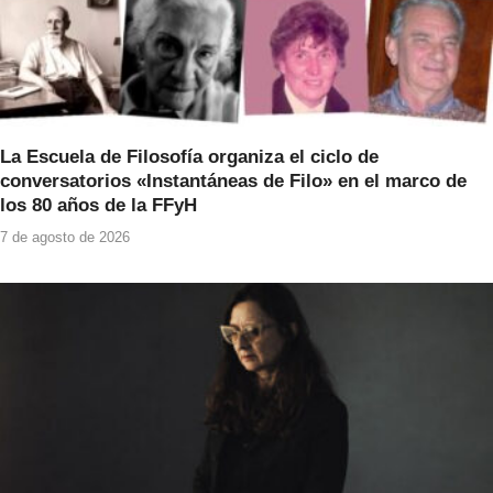
La Escuela de Filosofía organiza el ciclo de
conversatorios «Instantáneas de Filo» en el marco de
los 80 años de la FFyH
7 de agosto de 2026