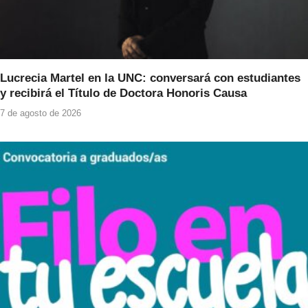
Lucrecia Martel en la UNC: conversará con estudiantes
y recibirá el Título de Doctora Honoris Causa
7 de agosto de 2026