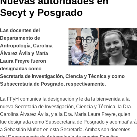
Nuevas autoridades en
Secyt y Posgrado
Las docentes del
Departamento de
Antropología,
Carolina
Álvarez Ávila y María
Laura Freyre fueron
designadas como
Secretaria de Investigación, Ciencia y Técnica
y como
Subsecretaria de Posgrado, respectivamente.
La FFyH comunica la designación y le da la bienvenida a la
nueva Secretaria de Investigación, Ciencia y Técnica, la Dra.
Carolina Álvarez Ávila, y a la Dra. María Laura Freyre, quien
fue designada como Subsecretaria de Posgrado y acompañará
a Sebastián Muñoz en esta Secretaría. Ambas son docentes