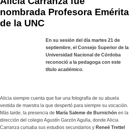
Alicia Carranza fue
nombrada Profesora Emérita
de la UNC
En su sesión del día martes 21 de
septiembre, el Consejo Superior de la
Universidad Nacional de Córdoba
reconoció a la pedagoga con este
título académico.
Alicia siempre cuenta que fue una fotografía de su abuela
vestida de maestra la que despertó para siempre su vocación.
Más tarde, la presencia de
María Saleme de Burnichón
en la
dirección del colegio Agustín Garzón Agulla, donde Alicia
Carranza cursaba sus estudios secundarios y
Reneé Trettel