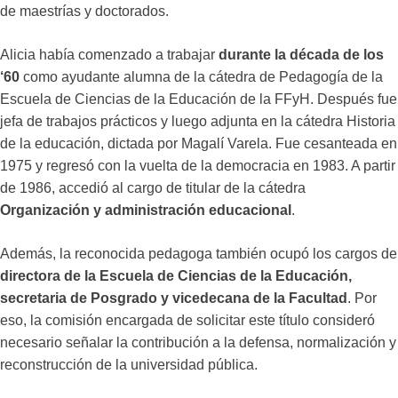
de maestrías y doctorados.
Alicia había comenzado a trabajar
durante la década de los
‘60
como ayudante alumna de la cátedra de Pedagogía de la
Escuela de Ciencias de la Educación de la FFyH. Después fue
jefa de trabajos prácticos y luego adjunta en la cátedra Historia
de la educación, dictada por Magalí Varela. Fue cesanteada en
1975 y regresó con la vuelta de la democracia en 1983. A partir
de 1986, accedió al cargo de titular de la cátedra
Organización y administración educacional
.
Además, la reconocida pedagoga también ocupó los cargos de
directora de la Escuela de Ciencias de la Educación,
secretaria de Posgrado y vicedecana de la Facultad
. Por
eso, la comisión encargada de solicitar este título consideró
necesario señalar la contribución a la defensa, normalización y
reconstrucción de la universidad pública.