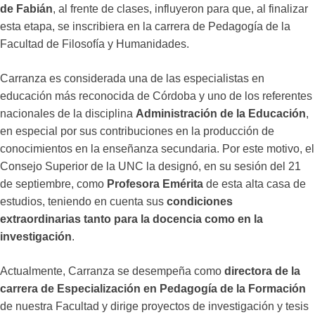
de Fabián
, al frente de clases, influyeron para que, al finalizar
esta etapa, se inscribiera en la carrera de Pedagogía de la
Facultad de Filosofía y Humanidades.
Carranza es considerada una de las especialistas en
educación más reconocida de Córdoba y uno de los referentes
nacionales de la disciplina
Administración de la Educación
,
en especial por sus contribuciones en la producción de
conocimientos en la enseñanza secundaria. Por este motivo, el
Consejo Superior de la UNC la designó, en su sesión del 21
de septiembre, como
Profesora Emérita
de esta alta casa de
estudios, teniendo en cuenta sus
condiciones
extraordinarias tanto para la docencia como en la
investigación
.
Actualmente, Carranza se desempeña como
directora de la
carrera de Especialización en Pedagogía de la Formación
de nuestra Facultad y dirige proyectos de investigación y tesis