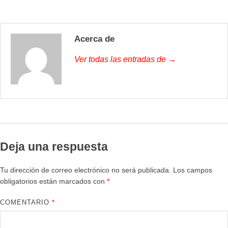
Acerca de
Ver todas las entradas de →
Deja una respuesta
Tu dirección de correo electrónico no será publicada.
Los campos
obligatorios están marcados con
*
COMENTARIO
*