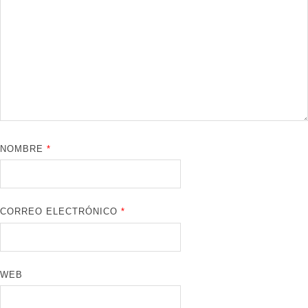
NOMBRE
*
CORREO ELECTRÓNICO
*
WEB