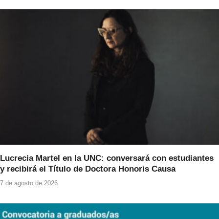
Lucrecia Martel en la UNC: conversará con estudiantes
y recibirá el Título de Doctora Honoris Causa
7 de agosto de 2026