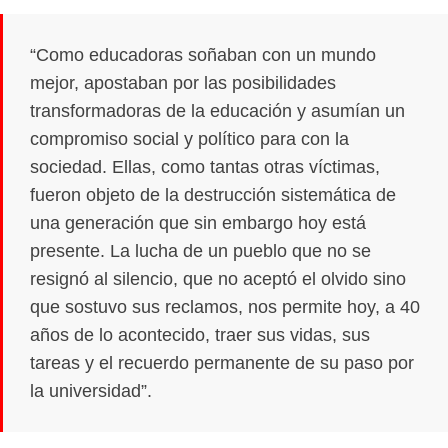
“Como educadoras soñaban con un mundo
mejor, apostaban por las posibilidades
transformadoras de la educación y asumían un
compromiso social y político para con la
sociedad. Ellas, como tantas otras víctimas,
fueron objeto de la destrucción sistemática de
una generación que sin embargo hoy está
presente. La lucha de un pueblo que no se
resignó al silencio, que no aceptó el olvido sino
que sostuvo sus reclamos, nos permite hoy, a 40
años de lo acontecido, traer sus vidas, sus
tareas y el recuerdo permanente de su paso por
la universidad”.