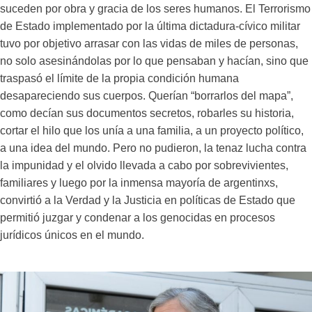
suceden por obra y gracia de los seres humanos. El Terrorismo
de Estado implementado por la última dictadura-cívico militar
tuvo por objetivo arrasar con las vidas de miles de personas,
no solo asesinándolas por lo que pensaban y hacían, sino que
traspasó el límite de la propia condición humana
desapareciendo sus cuerpos. Querían “borrarlos del mapa”,
como decían sus documentos secretos, robarles su historia,
cortar el hilo que los unía a una familia, a un proyecto político,
a una idea del mundo. Pero no pudieron, la tenaz lucha contra
la impunidad y el olvido llevada a cabo por sobrevivientes,
familiares y luego por la inmensa mayoría de argentinxs,
convirtió a la Verdad y la Justicia en políticas de Estado que
permitió juzgar y condenar a los genocidas en procesos
jurídicos únicos en el mundo.