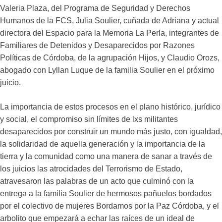
Valeria Plaza, del Programa de Seguridad y Derechos
Humanos de la FCS, Julia Soulier, cuñada de Adriana y actual
directora del Espacio para la Memoria La Perla, integrantes de
Familiares de Detenidos y Desaparecidos por Razones
Políticas de Córdoba, de la agrupación Hijos, y Claudio Orozs,
abogado con Lyllan Luque de la familia Soulier en el próximo
juicio.
La importancia de estos procesos en el plano histórico, jurídico
y social, el compromiso sin límites de lxs militantes
desaparecidos por construir un mundo más justo, con igualdad,
la solidaridad de aquella generación y la importancia de la
tierra y la comunidad como una manera de sanar a través de
los juicios las atrocidades del Terrorismo de Estado,
atravesaron las palabras de un acto que culminó con la
entrega a la familia Soulier de hermosos pañuelos bordados
por el colectivo de mujeres Bordamos por la Paz Córdoba, y el
arbolito que empezará a echar las raíces de un ideal de