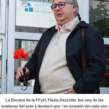
La Decana de la FFyH, Flavia Dezzutto, fue una de las
oradoras del acto y destacó que “en ocasión de cada uno