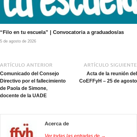
“Filo en tu escuela” | Convocatoria a graduados/as
5 de agosto de 2026
ARTÍCULO ANTERIOR
ARTÍCULO SIGUIENTE
Comunicado del Consejo
Acta de la reunión del
Directivo por el fallecimiento
CoEFFyH – 25 de agosto
de Paola de Simone,
docente de la UADE
Acerca de
Ver todas las entradas de →