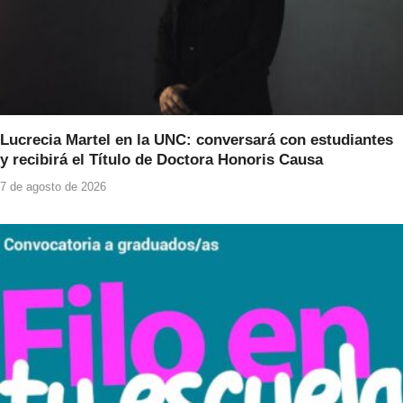
Lucrecia Martel en la UNC: conversará con estudiantes
y recibirá el Título de Doctora Honoris Causa
7 de agosto de 2026