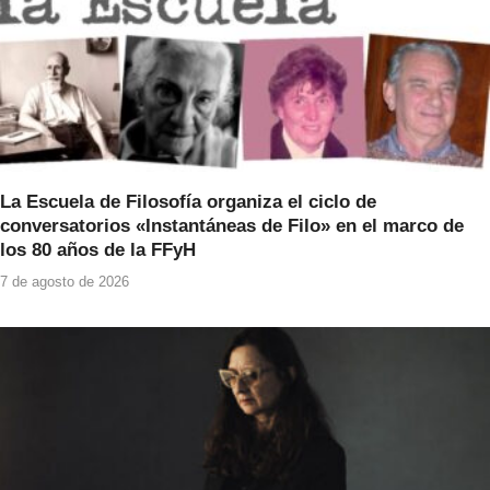
La Escuela de Filosofía organiza el ciclo de
conversatorios «Instantáneas de Filo» en el marco de
los 80 años de la FFyH
7 de agosto de 2026