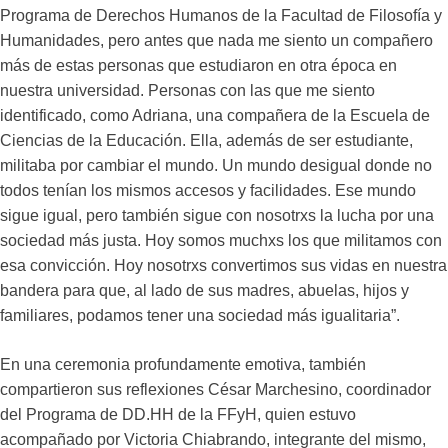
Programa de Derechos Humanos de la Facultad de Filosofía y
Humanidades, pero antes que nada me siento un compañero
más de estas personas que estudiaron en otra época en
nuestra universidad. Personas con las que me siento
identificado, como Adriana, una compañera de la Escuela de
Ciencias de la Educación. Ella, además de ser estudiante,
militaba por cambiar el mundo. Un mundo desigual donde no
todos tenían los mismos accesos y facilidades. Ese mundo
sigue igual, pero también sigue con nosotrxs la lucha por una
sociedad más justa. Hoy somos muchxs los que militamos con
esa convicción. Hoy nosotrxs convertimos sus vidas en nuestra
bandera para que, al lado de sus madres, abuelas, hijos y
familiares, podamos tener una sociedad más igualitaria”.
En una ceremonia profundamente emotiva, también
compartieron sus reflexiones César Marchesino, coordinador
del Programa de DD.HH de la FFyH, quien estuvo
acompañado por Victoria Chiabrando, integrante del mismo,