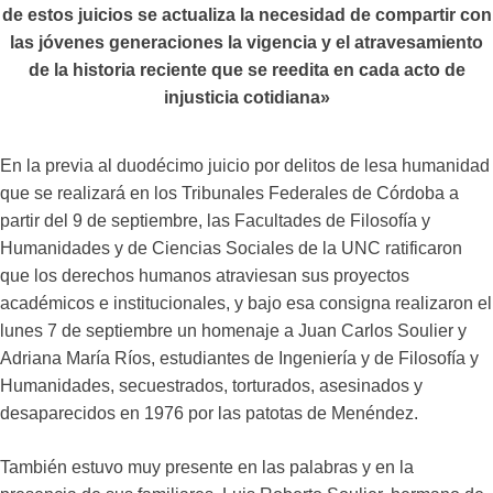
de estos juicios se actualiza la necesidad de compartir con
las jóvenes generaciones la vigencia y el atravesamiento
de la historia reciente que se reedita en cada acto de
injusticia cotidiana»
En la previa al duodécimo juicio por delitos de lesa humanidad
que se realizará en los Tribunales Federales de Córdoba a
partir del 9 de septiembre, las Facultades de Filosofía y
Humanidades y de Ciencias Sociales de la UNC ratificaron
que los derechos humanos atraviesan sus proyectos
académicos e institucionales, y bajo esa consigna realizaron el
lunes 7 de septiembre un homenaje a Juan Carlos Soulier y
Adriana María Ríos, estudiantes de Ingeniería y de Filosofía y
Humanidades, secuestrados, torturados, asesinados y
desaparecidos en 1976 por las patotas de Menéndez.
También estuvo muy presente en las palabras y en la