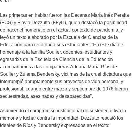
vida.
Las primeras en hablar fueron las Decanas María Inés Peralta
(FCS) y Flavia Dezzutto (FFyH), quien destacó la posibilidad
de hacer el homenaje en el actual contexto de pandemia, y
leyó un texto elaborado por la Escuela de Ciencias de la
Educación para recordar a sus estudiantes: “En este día de
homenaje a la familia Soulier, docentes, estudiantes y
egresadxs de la Escuela de Ciencias de la Educación
acompañamos a las compañeras Adriana María Ríos de
Soulier y Zulema Bendersky, víctimas de la cruel dictadura que
interrumpió abruptamente sus proyectos de vida personal y
profesional, cuando entre marzo y septiembre de 1976 fueron
secuestradas, asesinadas y desaparecidas”.
Asumiendo el compromiso institucional de sostener activa la
memoria y luchar contra la impunidad, Dezzutto rescató los
ideales de Ríos y Bendersky expresados en el texto: