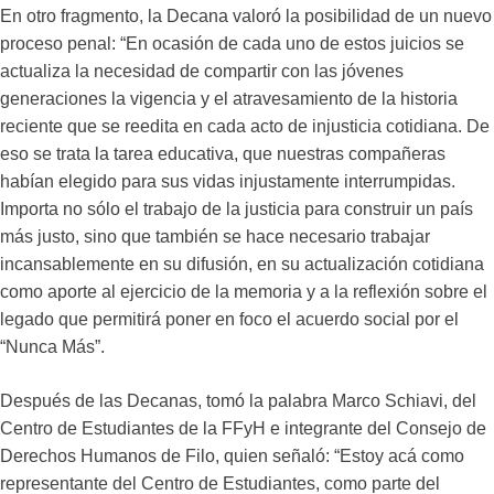
En otro fragmento, la Decana valoró la posibilidad de un nuevo
proceso penal: “En ocasión de cada uno de estos juicios se
actualiza la necesidad de compartir con las jóvenes
generaciones la vigencia y el atravesamiento de la historia
reciente que se reedita en cada acto de injusticia cotidiana. De
eso se trata la tarea educativa, que nuestras compañeras
habían elegido para sus vidas injustamente interrumpidas.
Importa no sólo el trabajo de la justicia para construir un país
más justo, sino que también se hace necesario trabajar
incansablemente en su difusión, en su actualización cotidiana
como aporte al ejercicio de la memoria y a la reflexión sobre el
legado que permitirá poner en foco el acuerdo social por el
“Nunca Más”.
Después de las Decanas, tomó la palabra Marco Schiavi, del
Centro de Estudiantes de la FFyH e integrante del Consejo de
Derechos Humanos de Filo, quien señaló: “Estoy acá como
representante del Centro de Estudiantes, como parte del