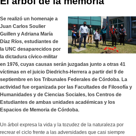
El árbol de la memoria
Se realizó un homenaje a
Juan Carlos Soulier
Guillen y Adriana María
Díaz Ríos, estudiantes de
la UNC desaparecidos por
la dictadura cívico-militar
en 1976, cuyas causas serán juzgadas junto a otras 41
víctimas en el juicio Diedrichs-Herrera a partir del 9 de
septiembre en los Tribunales Federales de Córdoba. La
actividad fue organizada por las Facultades de Filosofía y
Humanidades y de Ciencias Sociales, los Centros de
Estudiantes de ambas unidades académicas y los
Espacios de Memoria de Córdoba.
Un árbol expresa la vida y la tozudez de la naturaleza por
recrear el ciclo frente a las adversidades que casi siempre