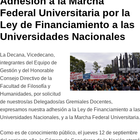
Adhesión a la Marcha
Federal Universitaria por la
Ley de Financiamiento a las
Universidades Nacionales
La Decana, Vicedecano,
integrantes del Equipo de
Gestión y del Honorable
Consejo Directivo de la
Facultad de Filosofía y
Humanidades, por solicitud
de nuestros/as Delegados/as Gremiales Docentes,
expresamos nuestra adhesión a la Ley de Financiamiento a las
Universidades Nacionales, y a la Marcha Federal Universitaria.
Como es de conocimiento público, el jueves 12 de septiembre