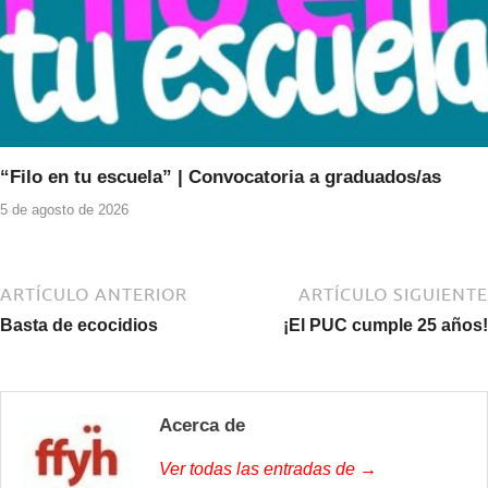
“Filo en tu escuela” | Convocatoria a graduados/as
5 de agosto de 2026
ARTÍCULO ANTERIOR
ARTÍCULO SIGUIENTE
Basta de ecocidios
¡El PUC cumple 25 años!
Acerca de
Ver todas las entradas de →