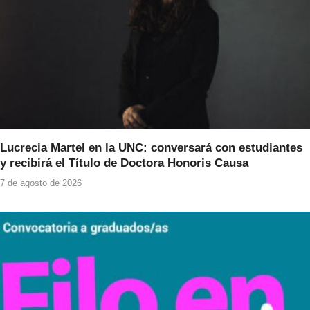
Lucrecia Martel en la UNC: conversará con estudiantes
y recibirá el Título de Doctora Honoris Causa
7 de agosto de 2026