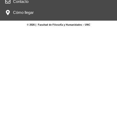
Contacto
Cómo llegar
© 2026 | Facultad de Filosofía y Humanidades – UNC