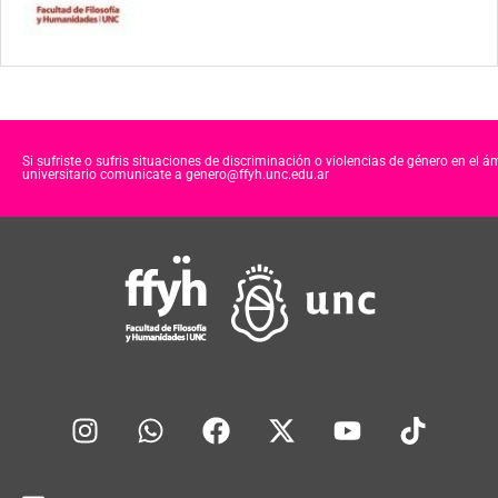
Si sufriste o sufris situaciones de discriminación o violencias de género en el á
universitario comunicate a genero@ffyh.unc.edu.ar