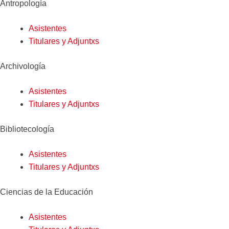
Antropología
Asistentes
Titulares y Adjuntxs
Archivología
Asistentes
Titulares y Adjuntxs
Bibliotecología
Asistentes
Titulares y Adjuntxs
Ciencias de la Educación
Asistentes