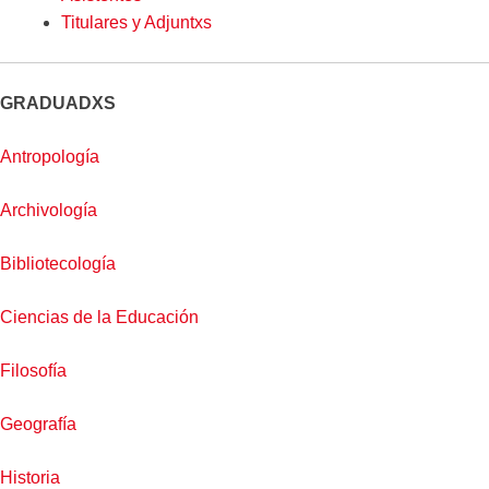
Titulares y Adjuntxs
GRADUADXS
Antropología
Archivología
Bibliotecología
Ciencias de la Educación
Filosofía
Geografía
Historia