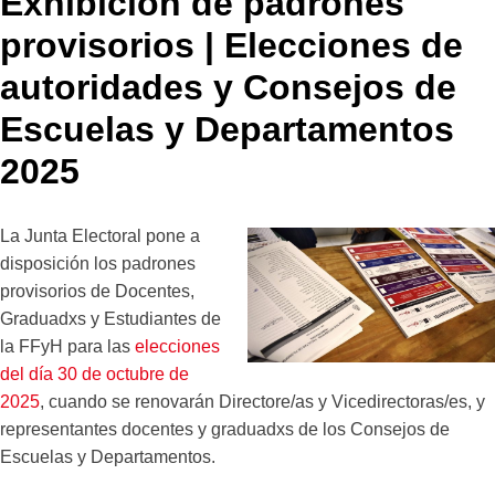
Exhibición de padrones
provisorios | Elecciones de
autoridades y Consejos de
Escuelas y Departamentos
2025
La Junta Electoral pone a
disposición los padrones
provisorios de Docentes,
Graduadxs y Estudiantes de
la FFyH para las
elecciones
del día 30 de octubre de
2025
, cuando se renovarán Directore/as y Vicedirectoras/es, y
representantes docentes y graduadxs de los Consejos de
Escuelas y Departamentos.