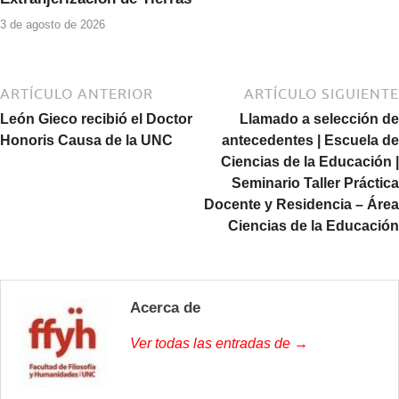
3 de agosto de 2026
ARTÍCULO ANTERIOR
ARTÍCULO SIGUIENTE
León Gieco recibió el Doctor
Llamado a selección de
Honoris Causa de la UNC
antecedentes | Escuela de
Ciencias de la Educación |
Seminario Taller Práctica
Docente y Residencia – Área
Ciencias de la Educación
Acerca de
Ver todas las entradas de →