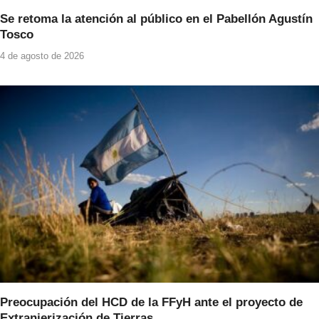
Se retoma la atención al público en el Pabellón Agustín
Tosco
4 de agosto de 2026
Preocupación del HCD de la FFyH ante el proyecto de
Extranjerización de Tierras