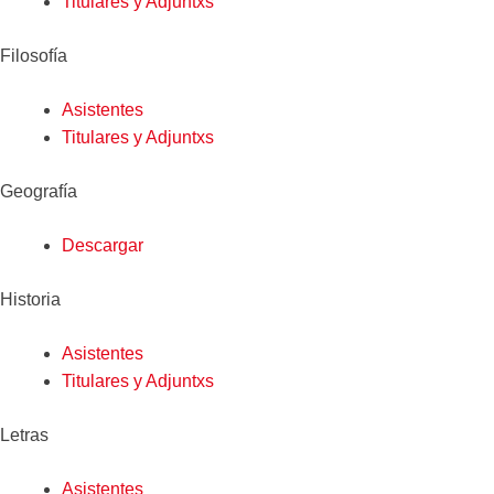
Titulares y Adjuntxs
Filosofía
Asistentes
Titulares y Adjuntxs
Geografía
Descargar
Historia
Asistentes
Titulares y Adjuntxs
Letras
Asistentes