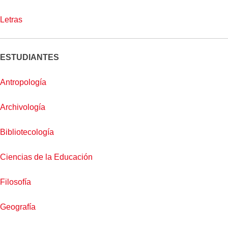
Letras
ESTUDIANTES
Antropología
Archivología
Bibliotecología
Ciencias de la Educación
Filosofía
Geografía