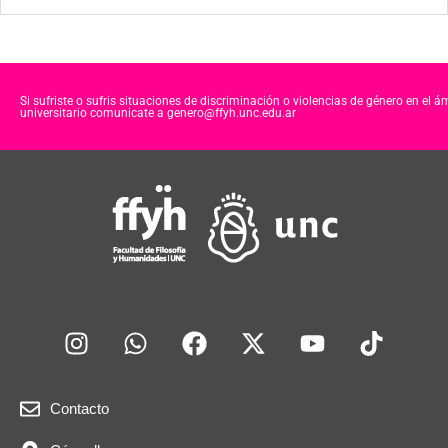
Si sufriste o sufris situaciones de discriminación o violencias de género en el á
universitario comunicate a genero@ffyh.unc.edu.ar
Contacto