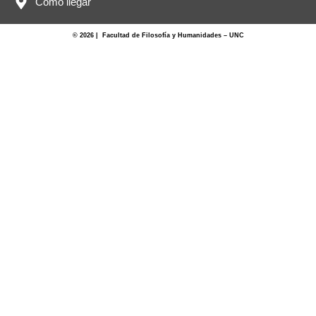
Cómo llegar
© 2026 | Facultad de Filosofía y Humanidades – UNC