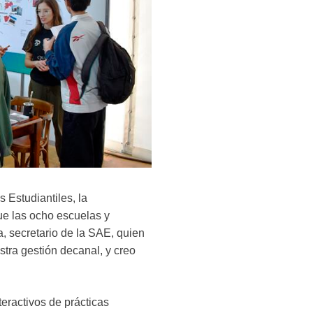
 Estudiantiles, la
ue las ocho escuelas y
, secretario de la SAE, quien
stra gestión decanal, y creo
teractivos de prácticas