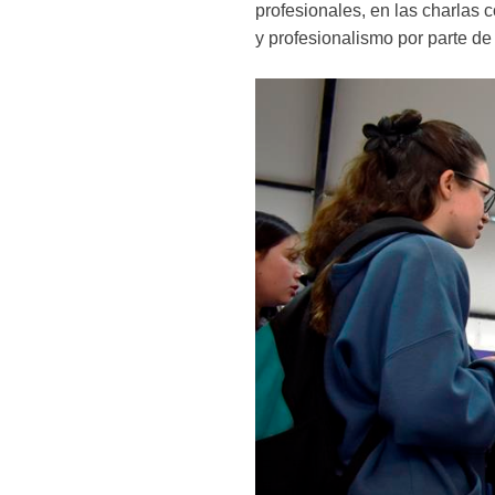
profesionales, en las charlas 
y profesionalismo por parte de 