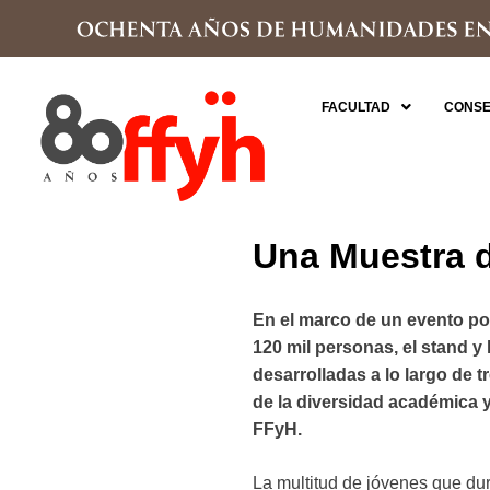
FACULTAD
CONSE
Una Muestra d
En el marco de un evento po
120 mil personas, el stand y 
desarrolladas a lo largo de t
de la diversidad académica y
FFyH.
La multitud de jóvenes que dur