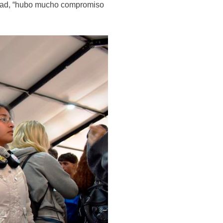
ultad, “hubo mucho compromiso