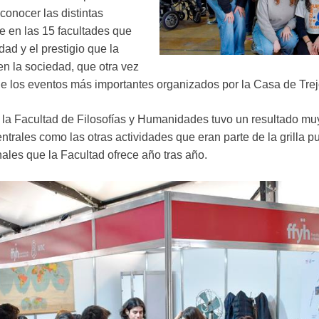
conocer las distintas
e en las 15 facultades que
dad y el prestigio que la
n la sociedad, que otra vez
los eventos más importantes organizados por la Casa de Trej
la Facultad de Filosofías y Humanidades tuvo un resultado muy 
ntrales como las otras actividades que eran parte de la grilla p
ales que la Facultad ofrece año tras año.