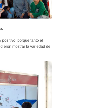
o.
positivo, porque tanto el
udieron mostrar la variedad de