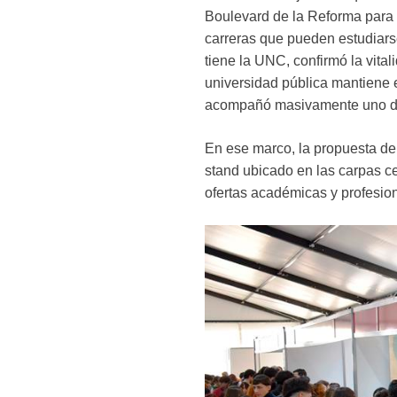
Boulevard de la Reforma para 
carreras que pueden estudiars
tiene la UNC, confirmó la vitali
universidad pública mantiene e
acompañó masivamente uno de 
En ese marco, la propuesta de 
stand ubicado en las carpas ce
ofertas académicas y profesion