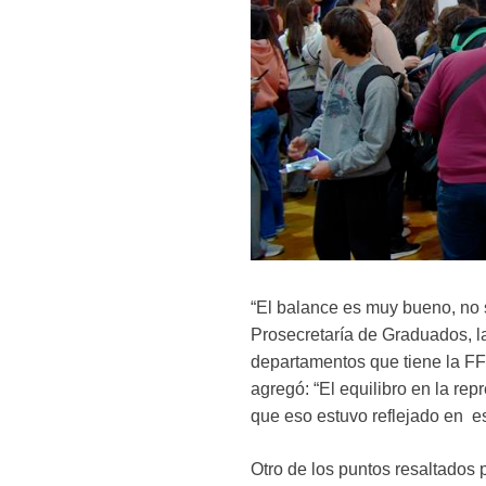
“El balance es muy bueno, no s
Prosecretaría de Graduados, la
departamentos que tiene la FF
agregó: “El equilibro en la rep
que eso estuvo reflejado en e
Otro de los puntos resaltados 