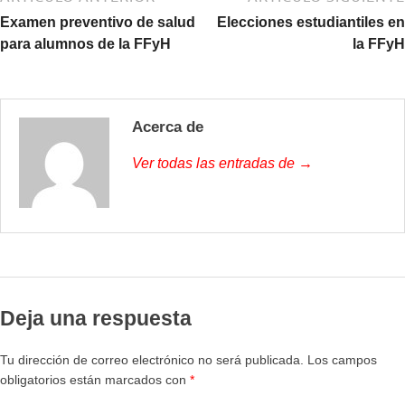
Examen preventivo de salud
Elecciones estudiantiles en
para alumnos de la FFyH
la FFyH
Acerca de
Ver todas las entradas de →
Deja una respuesta
Tu dirección de correo electrónico no será publicada.
Los campos
obligatorios están marcados con
*