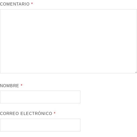
COMENTARIO
*
NOMBRE
*
CORREO ELECTRÓNICO
*