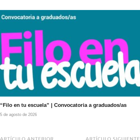
“Filo en tu escuela” | Convocatoria a graduados/as
5 de agosto de 2026
ARTÍCULO ANTERIOR
ARTÍCULO SIGUIENTE