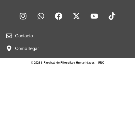
Contacto
Cómo llegar
© 2026 | Facultad de Filosofía y Humanidades – UNC