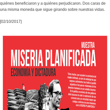
quiénes beneficiaron y a quiénes perjudicaron. Dos caras de
una misma moneda que sigue girando sobre nuestras vidas.
[02/10/2017]