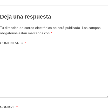
Deja una respuesta
Tu dirección de correo electrónico no será publicada.
Los campos
obligatorios están marcados con
*
COMENTARIO
*
NOMBRE
*