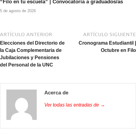
“Filo en tu escuela” | Convocatoria a graduados/as
5 de agosto de 2026
ARTÍCULO ANTERIOR
ARTÍCULO SIGUIENTE
Elecciones del Directorio de
Cronograma Estudiantil |
la Caja Complementaria de
Octubre en Filo
Jubilaciones y Pensiones
del Personal de la UNC
Acerca de
Ver todas las entradas de →