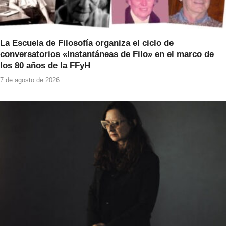
La Escuela de Filosofía organiza el ciclo de
conversatorios «Instantáneas de Filo» en el marco de
los 80 años de la FFyH
7 de agosto de 2026