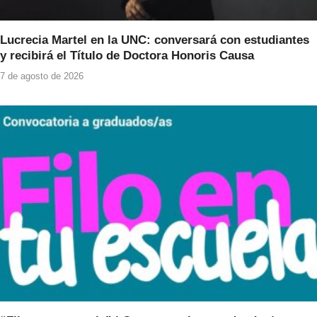
Lucrecia Martel en la UNC: conversará con estudiantes
y recibirá el Título de Doctora Honoris Causa
7 de agosto de 2026