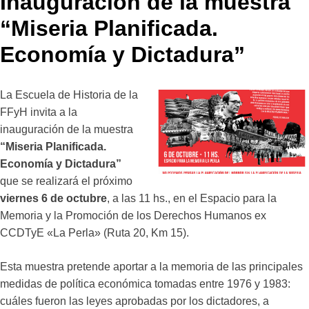
Inauguración de la muestra
“Miseria Planificada.
Economía y Dictadura”
La Escuela de Historia de la
FFyH invita a la
inauguración de la muestra
“Miseria Planificada.
Economía y Dictadura”
que se realizará el próximo
viernes 6 de octubre
, a las 11 hs., en el Espacio para la
Memoria y la Promoción de los Derechos Humanos ex
CCDTyE «La Perla» (Ruta 20, Km 15).
Esta muestra pretende aportar a la memoria de las principales
medidas de política económica tomadas entre 1976 y 1983:
cuáles fueron las leyes aprobadas por los dictadores, a