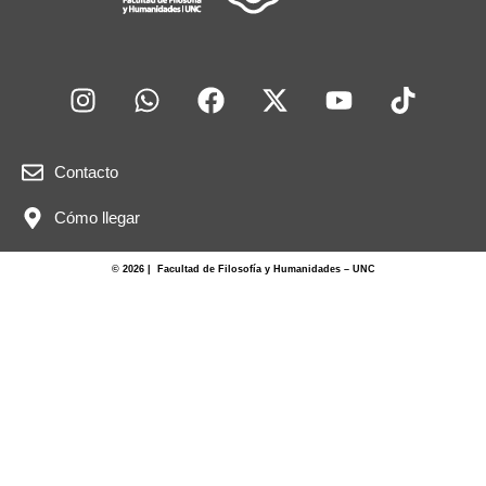
Contacto
Cómo llegar
© 2026 | Facultad de Filosofía y Humanidades – UNC