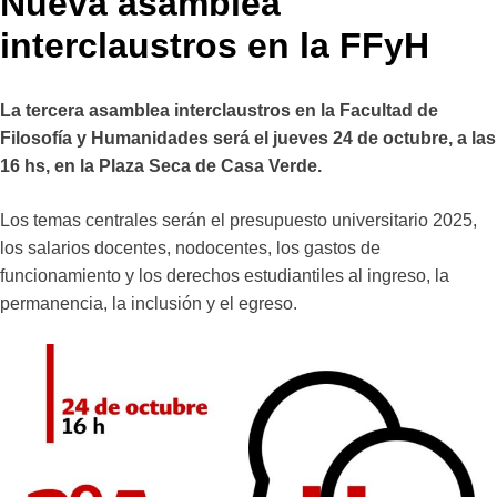
Nueva asamblea
interclaustros en la FFyH
La tercera asamblea interclaustros en la Facultad de
Filosofía y Humanidades será el jueves 24 de octubre, a las
16 hs, en la Plaza Seca de Casa Verde.
Los temas centrales serán el presupuesto universitario 2025,
los salarios docentes, nodocentes, los gastos de
funcionamiento y los derechos estudiantiles al ingreso, la
permanencia, la inclusión y el egreso.