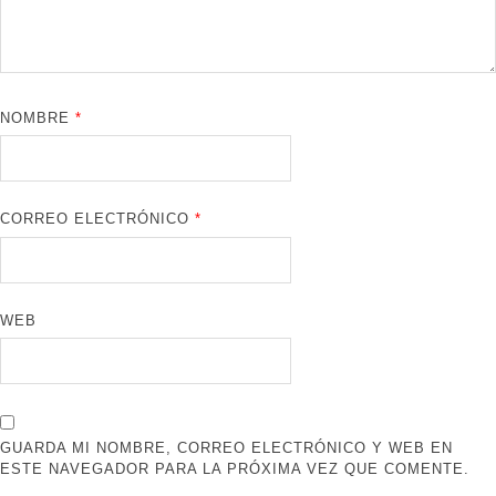
NOMBRE
*
CORREO ELECTRÓNICO
*
WEB
GUARDA MI NOMBRE, CORREO ELECTRÓNICO Y WEB EN
ESTE NAVEGADOR PARA LA PRÓXIMA VEZ QUE COMENTE.