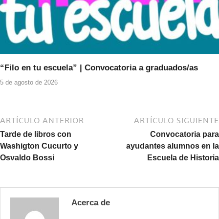
“Filo en tu escuela” | Convocatoria a graduados/as
5 de agosto de 2026
ARTÍCULO ANTERIOR
ARTÍCULO SIGUIENTE
Tarde de libros con
Convocatoria para
Washigton Cucurto y
ayudantes alumnos en la
Osvaldo Bossi
Escuela de Historia
Acerca de