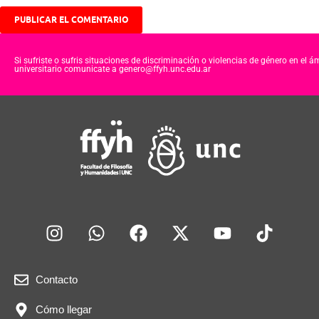
Si sufriste o sufris situaciones de discriminación o violencias de género en el á
universitario comunicate a genero@ffyh.unc.edu.ar
Contacto
Cómo llegar