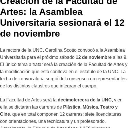
Creación de la Facultad de
Artes: la Asamblea
Universitaria sesionará el 12
de noviembre
La rectora de la UNC, Carolina Scotto convocó a la Asamblea
Universitaria para el próximo sábado
12 de noviembre
a las 9.
El único tema a tratar será la creación de la Facultad de Artes y
la modificación que esto conlleva en el estatuto de la UNC. La
fecha de convocatoria surgió del consenso con representantes
de los distintos claustros que integran el cuerpo.
La Facultad de Artes será la
decimotercera de la UNC,
y en
ella se dictarán las carreras de
Plástica, Música, Teatro y
Cine
, que en total componen 12 carreras: siete licenciaturas
con orientaciones, una tecnicatura y un profesorado.