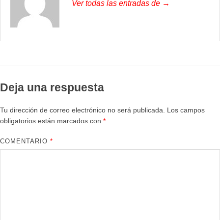
Ver todas las entradas de →
Deja una respuesta
Tu dirección de correo electrónico no será publicada.
Los campos
obligatorios están marcados con
*
COMENTARIO
*