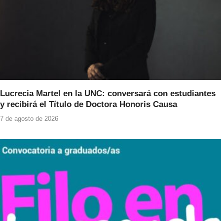
Lucrecia Martel en la UNC: conversará con estudiantes
y recibirá el Título de Doctora Honoris Causa
7 de agosto de 2026