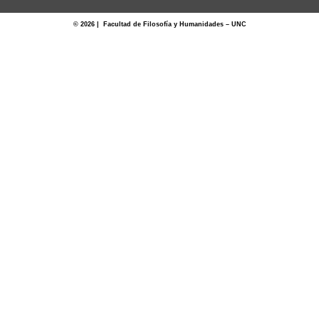
© 2026 | Facultad de Filosofía y Humanidades – UNC