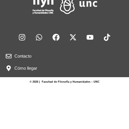
Contacto
Cómo llegar
© 2026 | Facultad de Filosofía y Humanidades – UNC