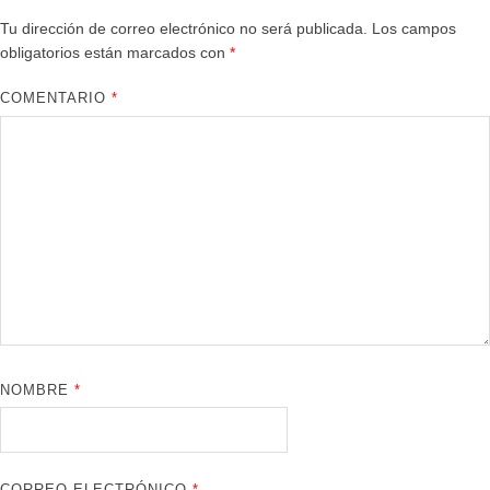
Tu dirección de correo electrónico no será publicada.
Los campos
obligatorios están marcados con
*
COMENTARIO
*
NOMBRE
*
CORREO ELECTRÓNICO
*