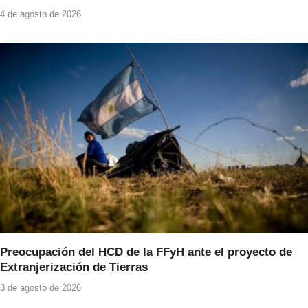
4 de agosto de 2026
Preocupación del HCD de la FFyH ante el proyecto de
Extranjerización de Tierras
3 de agosto de 2026