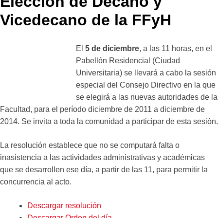
Elección de Decano y
Vicedecano de la FFyH
El
5 de diciembre
, a las 11 horas, en el
Pabellón Residencial (Ciudad
Universitaria) se llevará a cabo la sesión
especial del Consejo Directivo en la que
se elegirá a las nuevas autoridades de la
Facultad, para el período diciembre de 2011 a diciembre de
2014. Se invita a toda la comunidad a participar de esta sesión.
La resolución establece que no se computará falta o
inasistencia a las actividades administrativas y académicas
que se desarrollen ese día, a partir de las 11, para permitir la
concurrencia al acto.
Descargar resolución
Descargar Orden del día