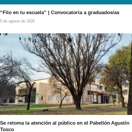
“Filo en tu escuela” | Convocatoria a graduados/as
5 de agosto de 2026
Se retoma la atención al público en el Pabellón Agustín
Tosco