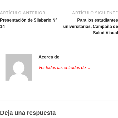
ARTÍCULO ANTERIOR
ARTÍCULO SIGUIENTE
Presentación de Silabario Nº
Para los estudiantes
14
universitarios, Campaña de
Salud Visual
Acerca de
Ver todas las entradas de →
Deja una respuesta