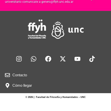
universitario comunicate a genero@ffyh.unc.edu.ar
Contacto
Cómo llegar
© 2026 | Facultad de Filosofía y Humanidades – UNC