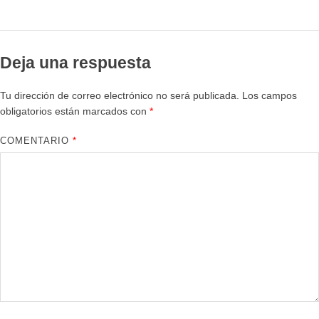
Deja una respuesta
Tu dirección de correo electrónico no será publicada.
Los campos
obligatorios están marcados con
*
COMENTARIO
*