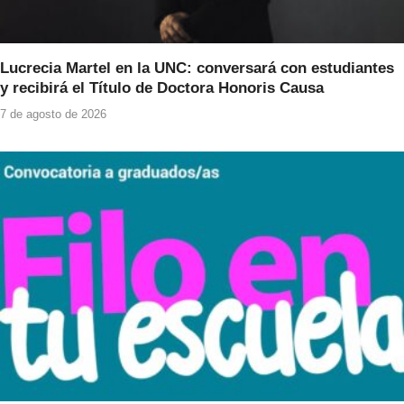
Lucrecia Martel en la UNC: conversará con estudiantes
y recibirá el Título de Doctora Honoris Causa
7 de agosto de 2026