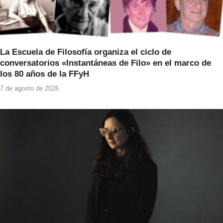
La Escuela de Filosofía organiza el ciclo de
conversatorios «Instantáneas de Filo» en el marco de
los 80 años de la FFyH
7 de agosto de 2026