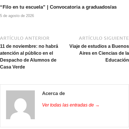
“Filo en tu escuela” | Convocatoria a graduados/as
5 de agosto de 2026
ARTÍCULO ANTERIOR
ARTÍCULO SIGUIENTE
11 de noviembre: no habrá
Viaje de estudios a Buenos
atención al público en el
Aires en Ciencias de la
Despacho de Alumnos de
Educación
Casa Verde
Acerca de
Ver todas las entradas de →