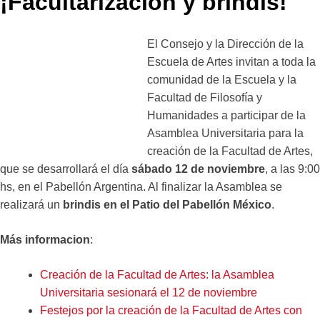
¡Facultarización y brindis!
El Consejo y la Dirección de la
Escuela de Artes invitan a toda la
comunidad de la Escuela y la
Facultad de Filosofía y
Humanidades a participar de la
Asamblea Universitaria para la
creación de la Facultad de Artes,
que se desarrollará el día
sábado 12 de noviembre
, a las 9:00
hs, en el Pabellón Argentina. Al finalizar la Asamblea se
realizará un
brindis en el Patio del Pabellón México
.
Más informacion
:
Creación de la Facultad de Artes: la Asamblea
Universitaria sesionará el 12 de noviembre
Festejos por la creación de la Facultad de Artes con