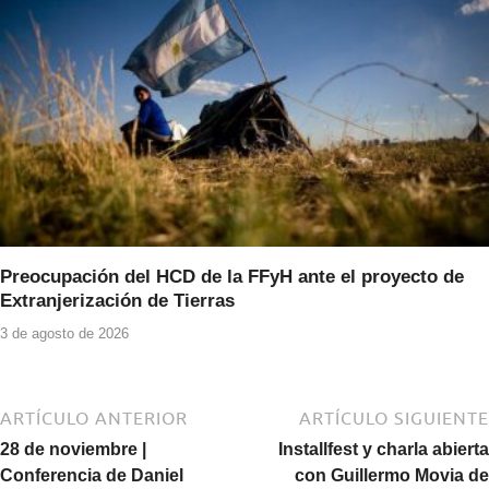
Preocupación del HCD de la FFyH ante el proyecto de
Extranjerización de Tierras
3 de agosto de 2026
ARTÍCULO ANTERIOR
ARTÍCULO SIGUIENTE
28 de noviembre |
Installfest y charla abierta
Conferencia de Daniel
con Guillermo Movia de