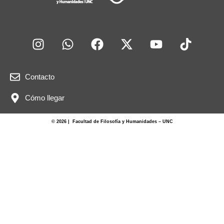
Contacto
Cómo llegar
© 2026 | Facultad de Filosofía y Humanidades – UNC