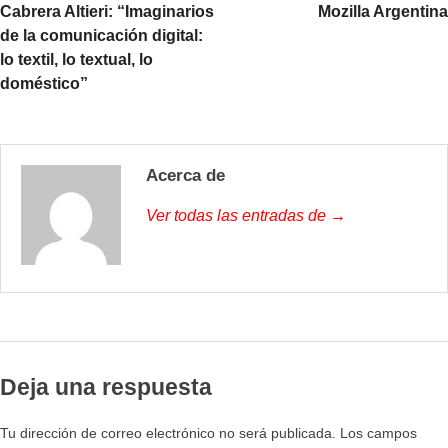
Cabrera Altieri: “Imaginarios
Mozilla Argentina
de la comunicación digital:
lo textil, lo textual, lo
doméstico”
Acerca de
Ver todas las entradas de →
Deja una respuesta
Tu dirección de correo electrónico no será publicada.
Los campos