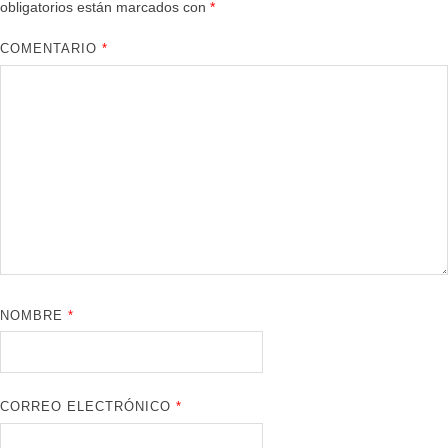
obligatorios están marcados con
*
COMENTARIO
*
NOMBRE
*
CORREO ELECTRÓNICO
*