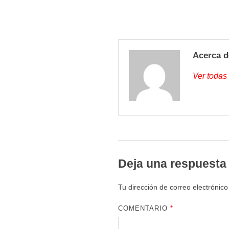
Acerca d
Ver todas
Deja una respuesta
Tu dirección de correo electrónico
COMENTARIO
*