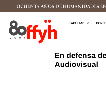
FACULTAD
CONSE
En defensa de
Audiovisual