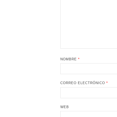
NOMBRE
*
CORREO ELECTRÓNICO
*
WEB