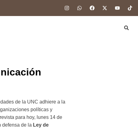
unicación
nidades de la UNC adhiere a la
ganizaciones políticas y
revista para hoy, lunes 14 de
n defensa de la
Ley de