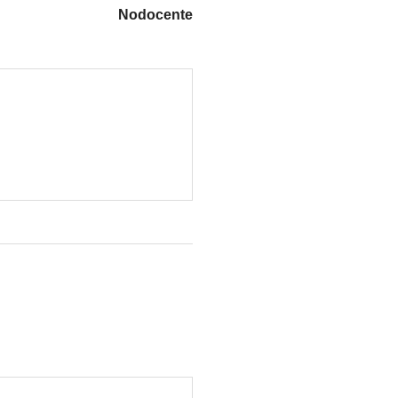
Nodocente