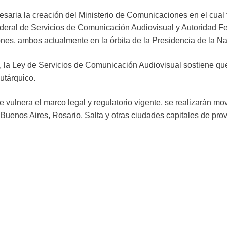
esaria la creación del Ministerio de Comunicaciones en el cual
deral de Servicios de Comunicación Audiovisual y Autoridad Fe
nes, ambos actualmente en la órbita de la Presidencia de la Na
0, la Ley de Servicios de Comunicación Audiovisual sostiene q
utárquico.
e vulnera el marco legal y regulatorio vigente, se realizarán mo
Buenos Aires, Rosario, Salta y otras ciudades capitales de prov