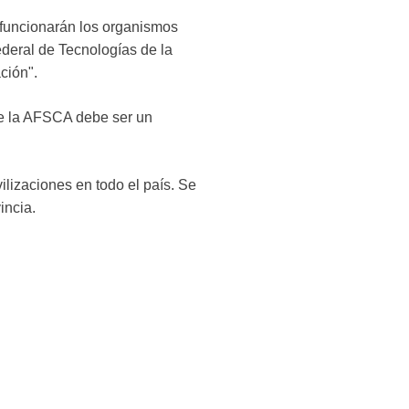
 funcionarán los organismos
deral de Tecnologías de la
ción".
ue la AFSCA debe ser un
vilizaciones en todo el país. Se
incia.