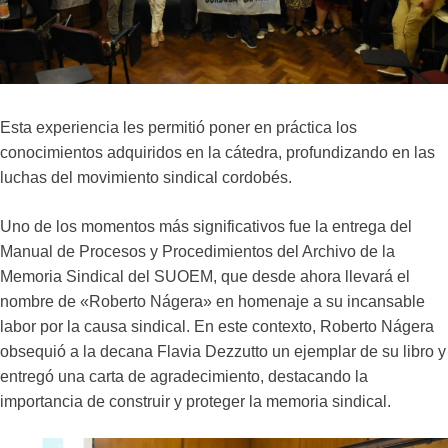
Esta experiencia les permitió poner en práctica los
conocimientos adquiridos en la cátedra, profundizando en las
luchas del movimiento sindical cordobés.
Uno de los momentos más significativos fue la entrega del
Manual de Procesos y Procedimientos del Archivo de la
Memoria Sindical del SUOEM, que desde ahora llevará el
nombre de «Roberto Nágera» en homenaje a su incansable
labor por la causa sindical. En este contexto, Roberto Nágera
obsequió a la decana Flavia Dezzutto un ejemplar de su libro y
entregó una carta de agradecimiento, destacando la
importancia de construir y proteger la memoria sindical.