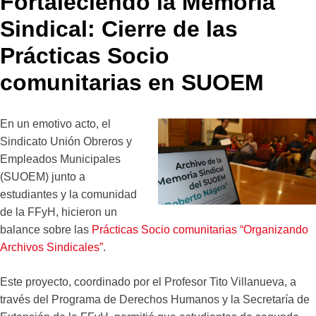
Fortaleciendo la Memoria
Sindical: Cierre de las
Prácticas Socio
comunitarias en SUOEM
En un emotivo acto, el
Sindicato Unión Obreros y
Empleados Municipales
(SUOEM) junto a
estudiantes y la comunidad
de la FFyH, hicieron un
balance sobre las
Prácticas Socio comunitarias “Organizando
Archivos Sindicales”
.
Este proyecto, coordinado por el Profesor Tito Villanueva, a
través del Programa de Derechos Humanos y la Secretaría de