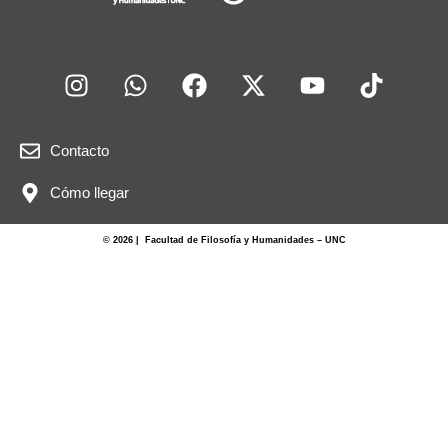
Contacto
Cómo llegar
© 2026 | Facultad de Filosofía y Humanidades – UNC