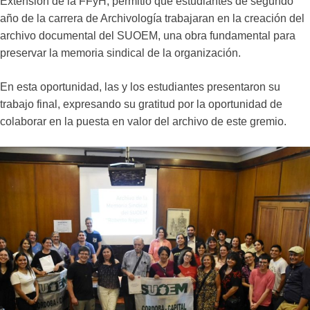
Extensión de la FFyH, permitió que estudiantes de segundo
año de la carrera de Archivología trabajaran en la creación del
archivo documental del SUOEM, una obra fundamental para
preservar la memoria sindical de la organización.
En esta oportunidad, las y los estudiantes presentaron su
trabajo final, expresando su gratitud por la oportunidad de
colaborar en la puesta en valor del archivo de este gremio.