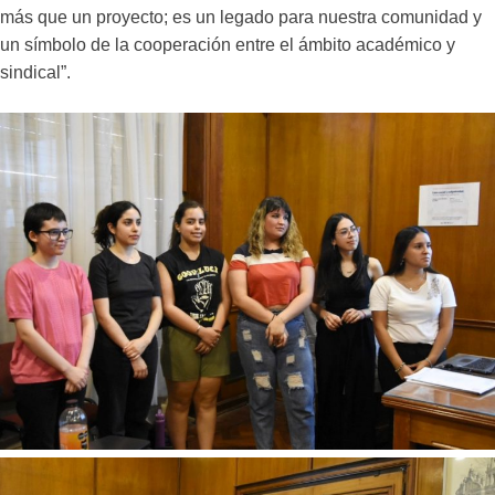
más que un proyecto; es un legado para nuestra comunidad y
un símbolo de la cooperación entre el ámbito académico y
sindical”.