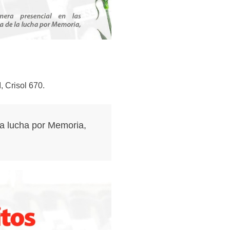
, Crisol 670.
la lucha por Memoria,