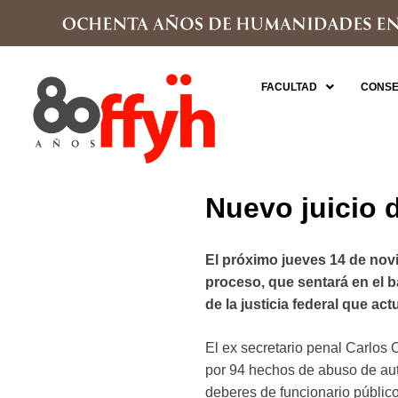
FACULTAD
CONSE
Nuevo juicio
El próximo jueves 14 de nov
proceso, que sentará en el b
de la justicia federal que act
El ex secretario penal Carlos 
por 94 hechos de abuso de aut
deberes de funcionario públic