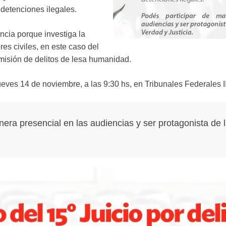
detenciones ilegales.
ncia porque investiga la
res civiles, en este caso del
comisión de delitos de lesa humanidad.
ueves 14 de noviembre, a las 9:30 hs, en Tribunales Federales II
era presencial en las audiencias y ser protagonista de 