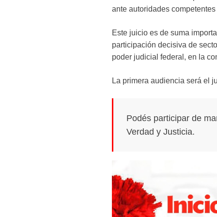
ante autoridades competentes 
Este juicio es de suma importa
participación decisiva de secto
poder judicial federal, en la 
La primera audiencia será el j
Podés participar de man
Verdad y Justicia.