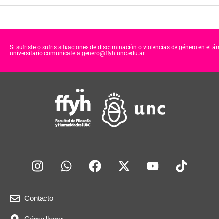
Si sufriste o sufris situaciones de discriminación o violencias de género en el á
universitario comunicate a genero@ffyh.unc.edu.ar
Contacto
Cómo llegar