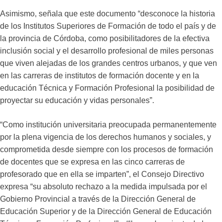
Asimismo, señala que este documento “desconoce la historia
de los Institutos Superiores de Formación de todo el país y de
la provincia de Córdoba, como posibilitadores de la efectiva
inclusión social y el desarrollo profesional de miles personas
que viven alejadas de los grandes centros urbanos, y que ven
en las carreras de institutos de formación docente y en la
educación Técnica y Formación Profesional la posibilidad de
proyectar su educación y vidas personales”.
“Como institución universitaria preocupada permanentemente
por la plena vigencia de los derechos humanos y sociales, y
comprometida desde siempre con los procesos de formación
de docentes que se expresa en las cinco carreras de
profesorado que en ella se imparten”, el Consejo Directivo
expresa “su absoluto rechazo a la medida impulsada por el
Gobierno Provincial a través de la Dirección General de
Educación Superior y de la Dirección General de Educación