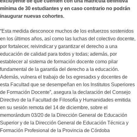
excluyente de que cuenten con una matrícula definitiva
mínima de 30 estudiantes y en caso contrario no podrán
inaugurar nuevas cohortes.
“Esta medida desconoce muchos de los esfuerzos sostenidos
en los últimos años, así como las luchas del colectivo docente,
por fortalecer, reivindicar y garantizar el derecho a una
educación de calidad para todos y todas; además, por
establecer al sistema de formación docente como pilar
fundamental de la garantía del derecho a la educación.
Además, vulnera el trabajo de lxs egresadxs y docentes de
esta Facultad que se desempeñan en los Institutos Superiores
de Formación Docente”, asegura la declaración del Consejo
Directivo de la Facultad de Filosofía y Humanidades emitida
en su sesión remota del 14 de diciembre, sobre el
memorándum 03/20 de la Dirección General de Educación
Superior y de la Dirección General de Educación Técnica y
Formación Profesional de la Provincia de Córdoba