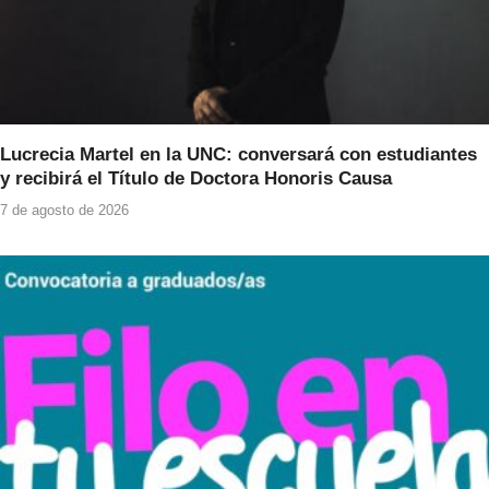
Lucrecia Martel en la UNC: conversará con estudiantes
y recibirá el Título de Doctora Honoris Causa
7 de agosto de 2026