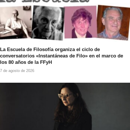
La Escuela de Filosofía organiza el ciclo de
conversatorios «Instantáneas de Filo» en el marco de
los 80 años de la FFyH
7 de agosto de 2026