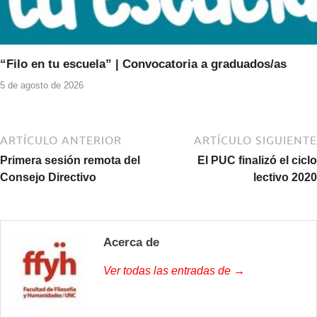
“Filo en tu escuela” | Convocatoria a graduados/as
5 de agosto de 2026
ARTÍCULO ANTERIOR
ARTÍCULO SIGUIENTE
Primera sesión remota del
El PUC finalizó el ciclo
Consejo Directivo
lectivo 2020
Acerca de
Ver todas las entradas de →