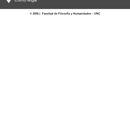
© 2026 | Facultad de Filosofía y Humanidades – UNC