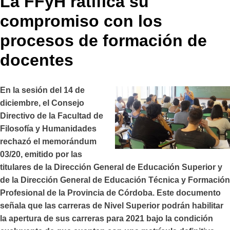
La FFyH ratifica su
compromiso con los
procesos de formación de
docentes
En la sesión del 14 de
diciembre, el Consejo
Directivo de la Facultad de
Filosofía y Humanidades
rechazó el memorándum
03/20, emitido por las
titulares de la Dirección General de Educación Superior y
de la Dirección General de Educación Técnica y Formación
Profesional de la Provincia de Córdoba. Este documento
señala que las carreras de Nivel Superior podrán habilitar
la apertura de sus carreras para 2021 bajo la condición