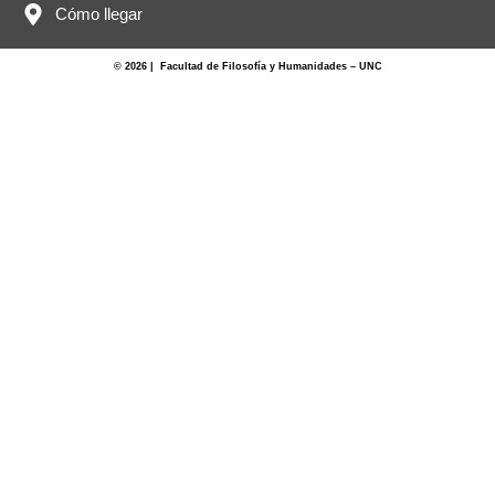
Cómo llegar
© 2026 | Facultad de Filosofía y Humanidades – UNC