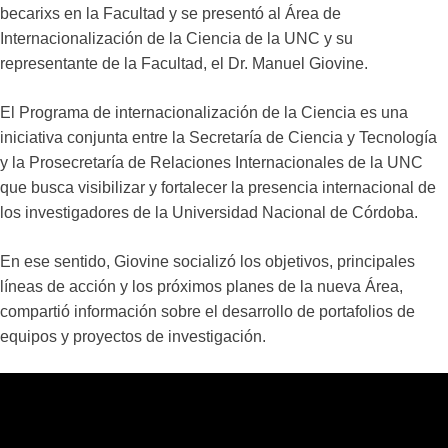
becarixs en la Facultad y se presentó al Área de
Internacionalización de la Ciencia de la UNC y su
representante de la Facultad, el Dr. Manuel Giovine.
El Programa de internacionalización de la Ciencia es una
iniciativa conjunta entre la Secretaría de Ciencia y Tecnología
y la Prosecretaría de Relaciones Internacionales de la UNC
que busca visibilizar y fortalecer la presencia internacional de
los investigadores de la Universidad Nacional de Córdoba.
En ese sentido, Giovine socializó los objetivos, principales
líneas de acción y los próximos planes de la nueva Área,
compartió información sobre el desarrollo de portafolios de
equipos y proyectos de investigación.