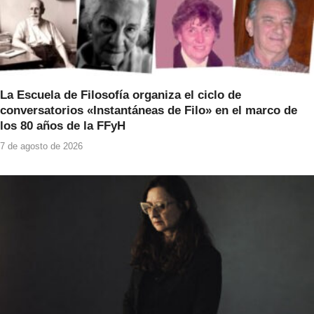
La Escuela de Filosofía organiza el ciclo de
conversatorios «Instantáneas de Filo» en el marco de
los 80 años de la FFyH
7 de agosto de 2026