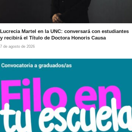
Lucrecia Martel en la UNC: conversará con estudiantes
y recibirá el Título de Doctora Honoris Causa
7 de agosto de 2026