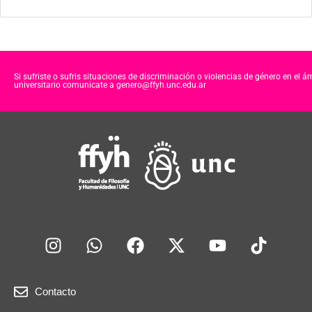
Si sufriste o sufris situaciones de discriminación o violencias de género en el á
universitario comunicate a genero@ffyh.unc.edu.ar
Contacto