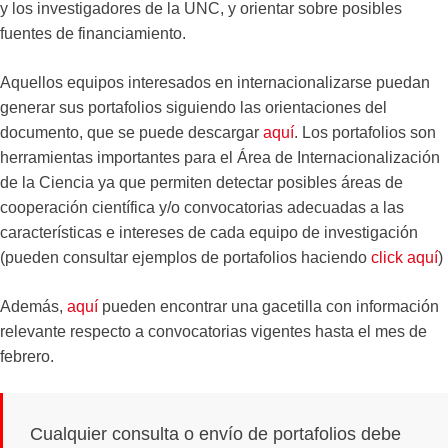
y los investigadores de la UNC, y orientar sobre posibles
fuentes de financiamiento.
Aquellos equipos interesados en internacionalizarse puedan
generar sus portafolios siguiendo las orientaciones del
documento, que se puede descargar
aquí
. Los portafolios son
herramientas importantes para el Área de Internacionalización
de la Ciencia ya que permiten detectar posibles áreas de
cooperación científica y/o convocatorias adecuadas a las
características e intereses de cada equipo de investigación
(pueden consultar ejemplos de portafolios haciendo
click aquí
)
Además,
aquí
pueden encontrar una gacetilla con información
relevante respecto a convocatorias vigentes hasta el mes de
febrero.
Cualquier consulta o envío de portafolios debe