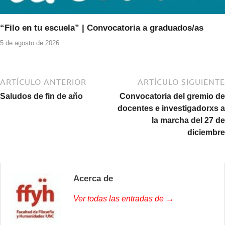
“Filo en tu escuela” | Convocatoria a graduados/as
5 de agosto de 2026
ARTÍCULO ANTERIOR
ARTÍCULO SIGUIENTE
Saludos de fin de año
Convocatoria del gremio de
docentes e investigadorxs a
la marcha del 27 de
diciembre
Acerca de
Ver todas las entradas de →