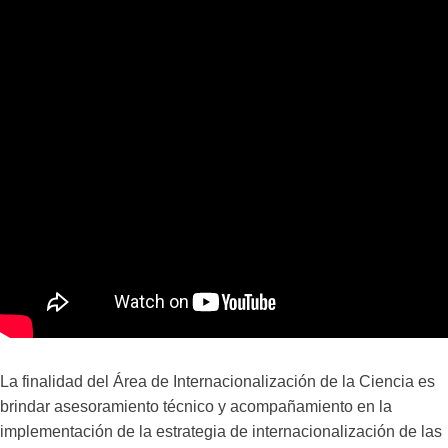
La finalidad del Área de Internacionalización de la Ciencia es
brindar asesoramiento técnico y acompañamiento en la
implementación de la estrategia de internacionalización de las