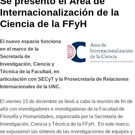
Se presentó el Área de
Internacionalización de la
Ciencia de la FFyH
El nuevo espacio funciona
en el marco de la
Secretaría de
Investigación, Ciencia y
Técnica de la Facultad, en
articulación con SECyT y la Prosecretaría de Relaciones
Internacionales de la UNC.
El viernes 15 de diciembre se llevó a cabo la reunión de fin de
año con investigadores e investigadoras de la Facultad de
Filosofía y Humanidades, organizada por la Secretaría de
Investigación, Ciencia y Técnica de la FFyH. En este marco,
se expusieron las síntesis de las investigaciones de equipos y