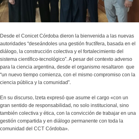
Desde el Conicet Córdoba dieron la bienvenida a las nuevas
autoridades “deseándoles una gestión fructífera, basada en el
diálogo, la construcción colectiva y el fortalecimiento del
sistema científico-tecnológico”. A pesar del contexto adverso
para la ciencia argentina, desde el organismo resaltaron que
“un nuevo tiempo comienza, con el mismo compromiso con la
ciencia pública y la comunidad”.
En su discurso, Izeta expresó que asume el cargo «con un
gran sentido de responsabilidad, no solo institucional, sino
también colectiva y ética, con la convicción de trabajar en una
gestión compartida y en diálogo permanente con toda la
comunidad del CCT Córdoba».