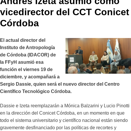
Andrés Izeta asumió como
vicedirector del CCT Conicet
Córdoba
El actual director del
Instituto de Antropología
de Córdoba (IDACOR) de
la FFyH asumió esa
función el viernes 19 de
diciembre, y acompañará a
Sergio Dassie, quien será el nuevo director del Centro
Científico Tecnológico Córdoba.
Dassie e Izeta reemplazarán a Mónica Balzarini y Lucio Pinotti
en la dirección del Conicet Córdoba, en un momento en que
todo el sistema universitario y científico nacional están siendo
gravemente desfinanciado por las políticas de recortes y