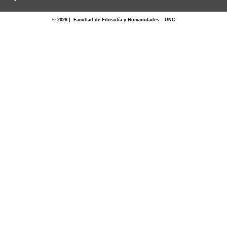
© 2026 | Facultad de Filosofía y Humanidades – UNC