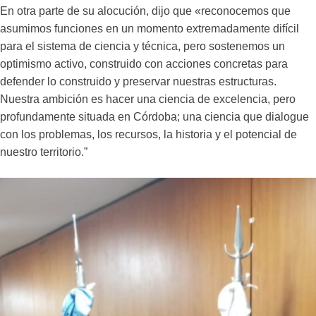
En otra parte de su alocución, dijo que «reconocemos que
asumimos funciones en un momento extremadamente difícil
para el sistema de ciencia y técnica, pero sostenemos un
optimismo activo, construido con acciones concretas para
defender lo construido y preservar nuestras estructuras.
Nuestra ambición es hacer una ciencia de excelencia, pero
profundamente situada en Córdoba; una ciencia que dialogue
con los problemas, los recursos, la historia y el potencial de
nuestro territorio.”