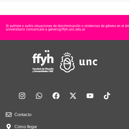
Si sufriste o sufris situaciones de discriminación o violencias de género en el á
universitario comunicate a genero@ffyh.unc.edu.ar
Contacto
Cómo llegar