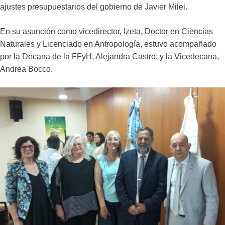
ajustes presupuestarios del gobierno de Javier Milei.
En su asunción como vicedirector, Izeta, Doctor en Ciencias
Naturales y Licenciado en Antropología, estuvo acompañado
por la Decana de la FFyH, Alejandra Castro, y la Vicedecana,
Andrea Bocco.