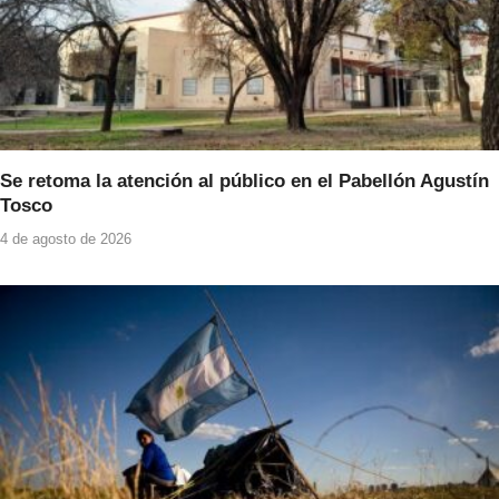
Se retoma la atención al público en el Pabellón Agustín
Tosco
4 de agosto de 2026