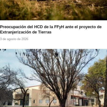
Preocupación del HCD de la FFyH ante el proyecto de
Extranjerización de Tierras
3 de agosto de 2026