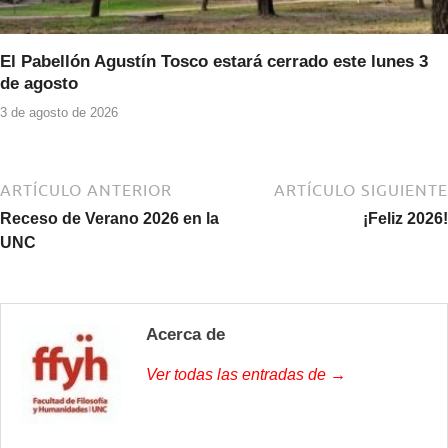
El Pabellón Agustín Tosco estará cerrado este lunes 3
de agosto
3 de agosto de 2026
ARTÍCULO ANTERIOR
ARTÍCULO SIGUIENTE
Receso de Verano 2026 en la
¡Feliz 2026!
UNC
Acerca de
Ver todas las entradas de →