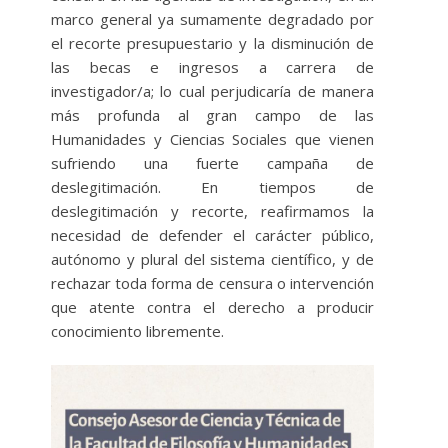
marco general ya sumamente degradado por
el recorte presupuestario y la disminución de
las becas e ingresos a carrera de
investigador/a; lo cual perjudicaría de manera
más profunda al gran campo de las
Humanidades y Ciencias Sociales que vienen
sufriendo una fuerte campaña de
deslegitimación. En tiempos de
deslegitimación y recorte, reafirmamos la
necesidad de defender el carácter público,
autónomo y plural del sistema científico, y de
rechazar toda forma de censura o intervención
que atente contra el derecho a producir
conocimiento libremente.