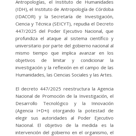
Antropologías, el Instituto de Humanidades
(IDH), el Instituto de Antropología de Córdoba
(IDACOR) y la Secretaría de Investigación,
Ciencia y Técnica (SEICYT), repudia el Decreto
447/2025 del Poder Ejecutivo Nacional, que
profundiza el ataque al sistema científico y
universitario por parte del gobierno nacional al
mismo tiempo que implica avanzar en los
objetivos de limitar y condicionar la
investigación y la reflexión en el campo de las
Humanidades, las Ciencias Sociales y las Artes.
El decreto 447/2025 reestructura la Agencia
Nacional de Promoción de la Investigación, el
Desarrollo Tecnológico y la Innovación
(Agencia I+D+i) otorgando la potestad de
elegir sus autoridades al Poder Ejecutivo
Nacional. El objetivo de la medida es la
intervención del gobierno en el organismo, el