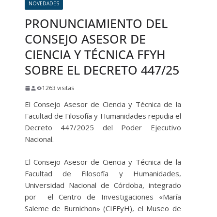
NOVEDADES
PRONUNCIAMIENTO DEL
CONSEJO ASESOR DE
CIENCIA Y TÉCNICA FFYH
SOBRE EL DECRETO 447/25
1263 visitas
El Consejo Asesor de Ciencia y Técnica de la
Facultad de Filosofía y Humanidades repudia el
Decreto 447/2025 del Poder Ejecutivo
Nacional.
El Consejo Asesor de Ciencia y Técnica de la
Facultad de Filosofía y Humanidades,
Universidad Nacional de Córdoba, integrado
por el Centro de Investigaciones «María
Saleme de Burnichon» (CIFFyH), el Museo de