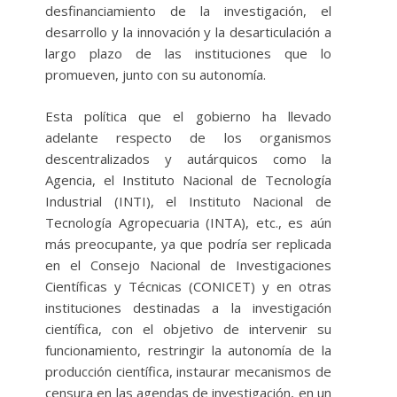
desfinanciamiento de la investigación, el
desarrollo y la innovación y la desarticulación a
largo plazo de las instituciones que lo
promueven, junto con su autonomía.
Esta política que el gobierno ha llevado
adelante respecto de los organismos
descentralizados y autárquicos como la
Agencia, el Instituto Nacional de Tecnología
Industrial (INTI), el Instituto Nacional de
Tecnología Agropecuaria (INTA), etc., es aún
más preocupante, ya que podría ser replicada
en el Consejo Nacional de Investigaciones
Científicas y Técnicas (CONICET) y en otras
instituciones destinadas a la investigación
científica, con el objetivo de intervenir su
funcionamiento, restringir la autonomía de la
producción científica, instaurar mecanismos de
censura en las agendas de investigación, en un