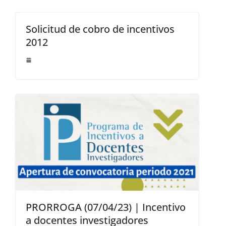
Solicitud de cobro de incentivos
2012
PRORROGA (07/04/23) | Incentivo
a docentes investigadores