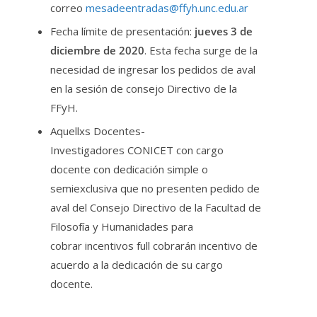
correo
mesadeentradas@ffyh.unc.edu.ar
Fecha límite de presentación:
jueves 3 de
diciembre de 2020
. Esta fecha surge de la
necesidad de ingresar los pedidos de aval
en la sesión de consejo Directivo de la
FFyH.
Aquellxs Docentes-
Investigadores CONICET con cargo
docente con dedicación simple o
semiexclusiva que no presenten pedido de
aval del Consejo Directivo de la Facultad de
Filosofía y Humanidades para
cobrar incentivos full cobrarán incentivo de
acuerdo a la dedicación de su cargo
docente.