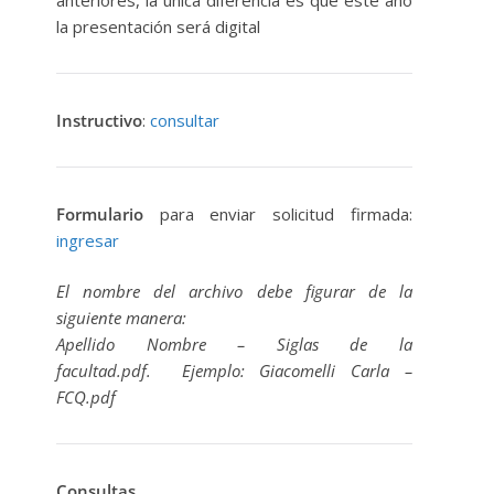
la presentación será digital
Instructivo
:
consultar
Formulario
para enviar solicitud firmada:
ingresar
El nombre del archivo debe figurar de la
siguiente manera:
Apellido Nombre – Siglas de la
facultad.pdf. Ejemplo: Giacomelli Carla –
FCQ.pdf
Consultas