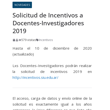
NOVEDADES
Solicitud de Incentivos a
Docentes-Investigadores
2019
579 visitas
Incentivos
Hasta el 10 de diciembre de 2020
(actualizado)
Lxs Docentes-Investigadores podrán realizar
la solicitud de incentivos 2019 en
http://incentivos.siu.edu.ar/
El acceso, carga de datos y envío online de la
solicitud es exactamente igual a los años
anteriores, la única diferencia es que éste año