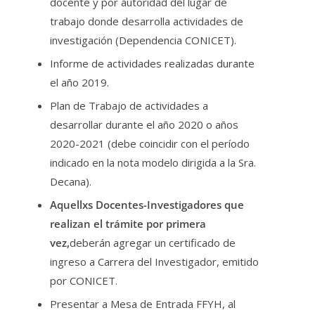
docente y por autoridad del lugar de
trabajo donde desarrolla actividades de
investigación (Dependencia CONICET).
Informe de actividades realizadas durante
el año 2019.
Plan de Trabajo de actividades a
desarrollar durante el año 2020 o años
2020-2021 (debe coincidir con el período
indicado en la nota modelo dirigida a la Sra.
Decana).
Aquellxs Docentes-Investigadores que
realizan el trámite por primera
vez,
deberán agregar un certificado de
ingreso a Carrera del Investigador, emitido
por CONICET.
Presentar a Mesa de Entrada FFYH, al