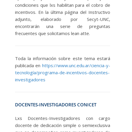
condiciones que lxs habilitan para el cobro de
incentivos. En la última página del Instructivo
adjunto, elaborado por Secyt-UNC,
encontrarán una serie de preguntas
frecuentes que solicitamos lean atte.
Toda la información sobre este tema estará
publicada en
https://www.unc.edu.ar/ciencia-y-
tecnología/programa-de-incentivos-docentes-
investigadores
DOCENTES-INVESTIGADORES CONICET
Lxs Docentes-Investigadores con cargo
docente de dedicación simple o semiexclusiva