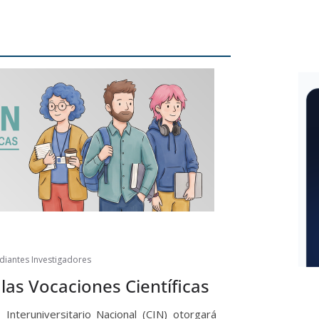
diantes Investigadores
 las Vocaciones Científicas
Interuniversitario Nacional (CIN) otorgará