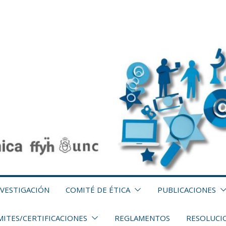
NVESTIGACIÓN
COMITÉ DE ÉTICA
PUBLICACIONES
ITES/CERTIFICACIONES
REGLAMENTOS
RESOLUCI