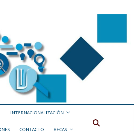
INTERNACIONALIZACIÓN
ONES
CONTACTO
BECAS