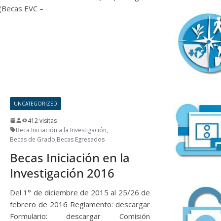
 (Becas EVC –
UNCATEGORIZED
412 visitas
Beca Iniciación a la Investigación
,
Becas de Grado
,
Becas Egresados
Becas Iniciación en la
Investigación 2016
Del 1° de diciembre de 2015 al 25/26 de
febrero de 2016 Reglamento: descargar
Formulario: descargar Comisión