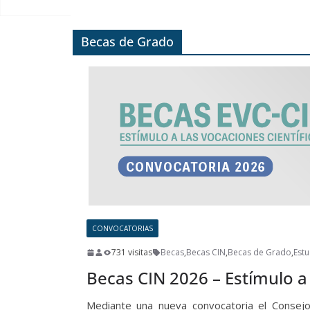
Becas de Grado
CONVOCATORIAS
731 visitas
Becas
,
Becas CIN
,
Becas de Grado
,
Estu
Becas CIN 2026 – Estímulo a
Mediante una nueva convocatoria el Consejo 