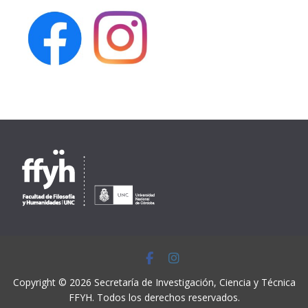
Copyright © 2026
Secretaría de Investigación, Ciencia y Técnica
FFYH
. Todos los derechos reservados.