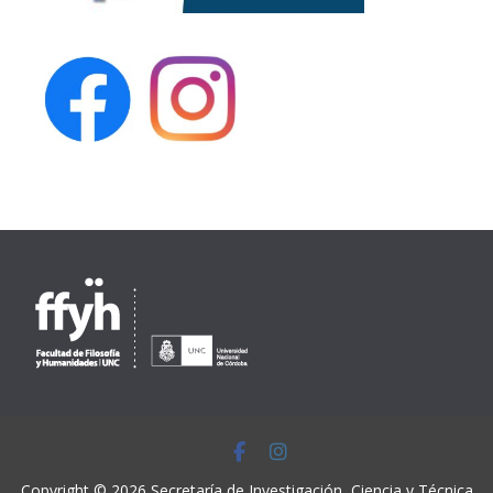
Copyright © 2026
Secretaría de Investigación, Ciencia y Técnica