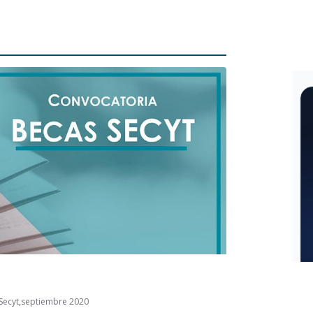
Secyt
,
septiembre 2020