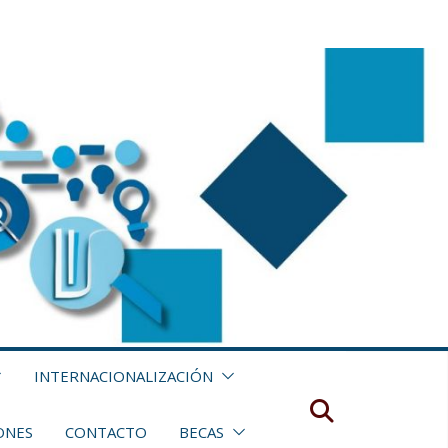
INTERNACIONALIZACIÓN
ONES
CONTACTO
BECAS