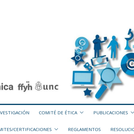
NVESTIGACIÓN
COMITÉ DE ÉTICA
PUBLICACIONES
ITES/CERTIFICACIONES
REGLAMENTOS
RESOLUCI