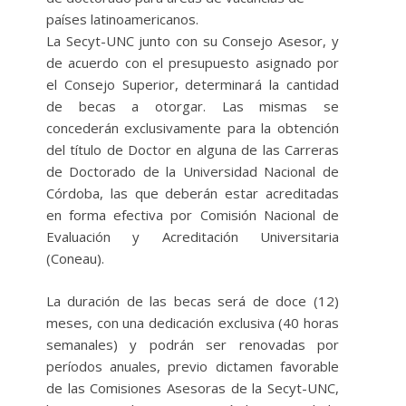
países latinoamericanos.
La Secyt-UNC junto con su Consejo Asesor, y
de acuerdo con el presupuesto asignado por
el Consejo Superior, determinará la cantidad
de becas a otorgar. Las mismas se
concederán exclusivamente para la obtención
del título de Doctor en alguna de las Carreras
de Doctorado de la Universidad Nacional de
Córdoba, las que deberán estar acreditadas
en forma efectiva por Comisión Nacional de
Evaluación y Acreditación Universitaria
(Coneau).
La duración de las becas será de doce (12)
meses, con una dedicación exclusiva (40 horas
semanales) y podrán ser renovadas por
períodos anuales, previo dictamen favorable
de las Comisiones Asesoras de la Secyt-UNC,