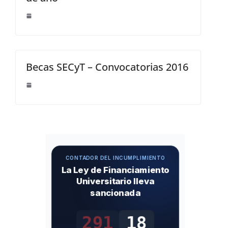
Becas SECyT – Convocatorias 2016