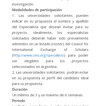
investigación.
Modalidades de participación
1. Las universidades solicitantes pueden
indicar en su propuesta el nombre y apellido
del Especialista que desean invitar para su
proyecto. Idealmente, los especialistas
solicitados deberán haber sido previamente
admitidos en un listado (roster) del Council for
International Exchange of Scholars
(
http://www.cies.org/specialists
) para poder
ser elegibles para los proyectos
seleccionados en Argentina.
2. Las universidades solicitantes podrán incluir
en su propuesta el perfil del candidato ideal
para su propuesta.
Duración
Un mínimo de 3 y un máximo de 6 semanas.
Período