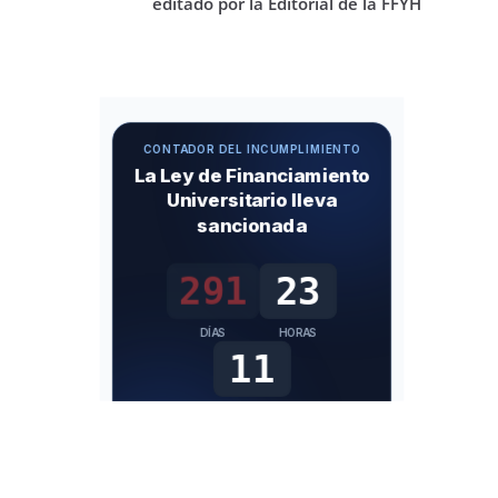
editado por la Editorial de la FFYH