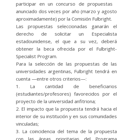
participar en un concurso de propuestas
anunciado dos veces por año (marzo y agosto
aproximadamente) por la Comisión Fulbright.
Las propuestas seleccionadas ganarán el
derecho de solicitar un Especialista
estadounidense, el que a su vez, deberá
obtener la beca ofrecida por el Fulbright-
Specialist Program.
Para la selección de las propuestas de las
universidades argentinas, Fulbright tendrá en
cuenta —entre otros criterios—:
1. La cantidad de beneficiarios
(estudiantes/profesores) favorecidos por el
proyecto de la universidad anfitriona;
2. El impacto que la propuesta tendrá hacia el
interior de su institución y en sus comunidades
vinculadas;
3. La coincidencia del tema de la propuesta
con las áreas prioritarias del Programa