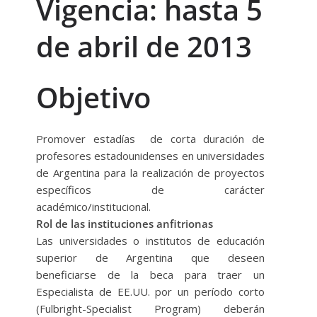
Vigencia: hasta 5
de abril de 2013
Objetivo
Promover estadías de corta duración de
profesores estadounidenses en universidades
de Argentina para la realización de proyectos
específicos de carácter
académico/institucional.
Rol de las instituciones anfitrionas
Las universidades o institutos de educación
superior de Argentina que deseen
beneficiarse de la beca para traer un
Especialista de EE.UU. por un período corto
(Fulbright-Specialist Program) deberán