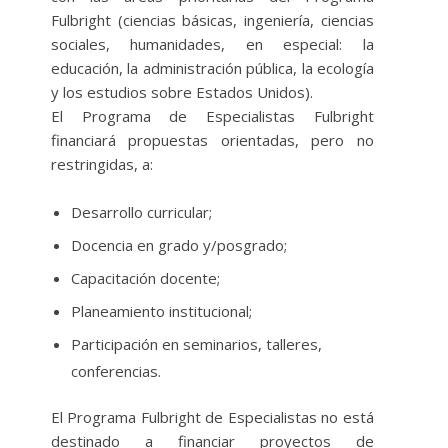
Fulbright (ciencias básicas, ingeniería, ciencias
sociales, humanidades, en especial: la
educación, la administración pública, la ecología
y los estudios sobre Estados Unidos).
El Programa de Especialistas Fulbright
financiará propuestas orientadas, pero no
restringidas, a:
Desarrollo curricular;
Docencia en grado y/posgrado;
Capacitación docente;
Planeamiento institucional;
Participación en seminarios, talleres,
conferencias.
El Programa Fulbright de Especialistas no está
destinado a financiar proyectos de