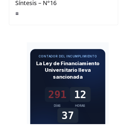
Síntesis – N°16