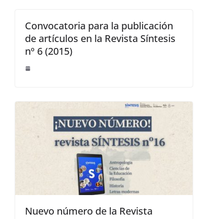
Convocatoria para la publicación
de artículos en la Revista Síntesis
nº 6 (2015)
Nuevo número de la Revista