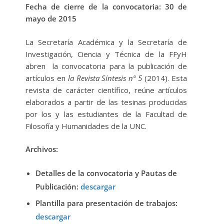
Fecha de cierre de la convocatoria:
30 de
mayo de 2015
La Secretaría Académica y la Secretaría de
Investigación, Ciencia y Técnica de la FFyH
abren la convocatoria para la publicación de
artículos en
la Revista Síntesis nº 5
(2014). Esta
revista de carácter científico, reúne artículos
elaborados a partir de las tesinas producidas
por los y las estudiantes de la Facultad de
Filosofía y Humanidades de la UNC.
Archivos:
Detalles de la convocatoria y Pautas de
Publicación:
descargar
Plantilla para presentación de trabajos:
descargar